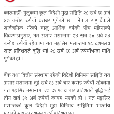
काठमाडौँ- मुलुकमा कूल विदेशी मुद्रा सञ्चिति २८ खर्ब ६६ अर्ब
४७ करोड रुपैयाँ बराबर पुगेको छ । नेपाल राष्ट्र बैंकले
सार्वजनिक गरेको चालु आर्थिक वर्षको पाँच महिनाको
विवरणअनुसार, गत असार मसान्तमा २४ खर्ब १४ अर्ब ६४
करोड रुपैयाँ रहेकामा गत मङ्सिर मसान्तमा १८ दशमलव
सात प्रतिशतले बृद्धि भई २८ खर्ब ६६ अर्ब रुपैयाँभन्दा माथि
पुगेको हो ।
बैंक तथा वित्तीय संस्थामा रहेको विदेशी विनिमय सञ्चिति गत
असार मसान्तमा दुई खर्ब ६३ अर्ब चार करोड रुपैयाँ रहेकामा
गत मङ्सिर मसान्तमा २७ दशमलव चार प्रतिशतले बृद्धि भई
तीन खर्ब ३५ अर्ब रुपैयाँ कायम भएको हो । गत मङ्सिर
मसान्तको कूल विदेशी मुद्रा विनिमय सञ्चितिमा भारतीय
मुद्राको अंश २२ दशमलव दुई प्रतिशत छ ।