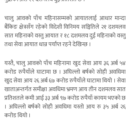
चालु आवको पाँच महिनासम्मको आयातलाई आधार मान्दा
बैंकिङ क्षेत्रसँग रहेको विदेशी विनिमय सञ्चितिले २१ दशमलव
सात महिनाको वस्तु आयात र १८ दशमलव दुई महिनाको वस्तु
तथा सेवा आयात धान्न पर्याप्त रहने देखिन्छ ।
यस्तै, चालु आवको पाँच महिनामा खुद सेवा आय ३६ अर्ब ५४
करोड रुपैयाँले घाटामा छ । अघिल्लो बर्षको सोही अवधिमा
खुद सेवा आय २६ अर्ब ६७ करोड रुपैयाँले घाटामा थियो । सेवा
खाताअन्तर्गत समीक्षा अवधिमा भ्रमण आय तीन दशमलव सात
प्रतिशतले कमी आई ३३ अर्ब ९७ करोड रुपैयाँ कायम भएको छ
। अघिल्लो बर्षको सोही अवधिमा यस्तो आय रु ३५ अर्ब २६
करोड थियो ।