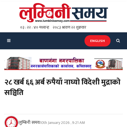
ENGLISH
२८ खर्ब ६६ अर्ब रुपैयाँ नाघ्यो विदेशी मुद्राको
सञ्चिति
लुम्बिनी समय
10th January 2026 , 9:21 AM