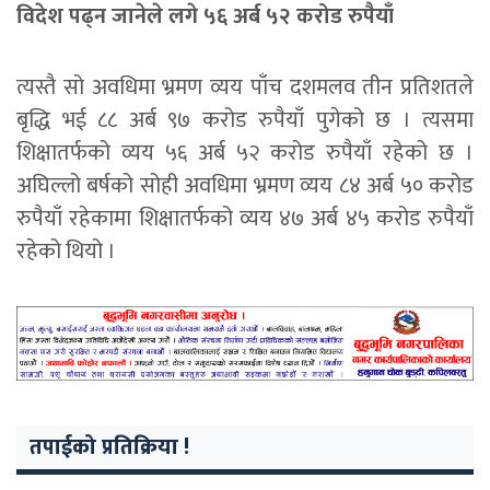
विदेश पढ्न जानेले लगे ५६ अर्ब ५२ करोड रुपैयाँ
त्यस्तै सो अवधिमा भ्रमण व्यय पाँच दशमलव तीन प्रतिशतले
बृद्धि भई ८८ अर्ब ९७ करोड रुपैयाँ पुगेको छ । त्यसमा
शिक्षातर्फको व्यय ५६ अर्ब ५२ करोड रुपैयाँ रहेको छ ।
अघिल्लो बर्षको सोही अवधिमा भ्रमण व्यय ८४ अर्ब ५० करोड
रुपैयाँ रहेकामा शिक्षातर्फको व्यय ४७ अर्ब ४५ करोड रुपैयाँ
रहेको थियो ।
तपाईको प्रतिक्रिया !