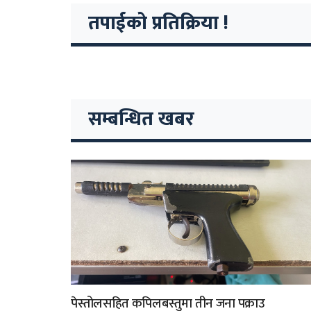
तपाईको प्रतिक्रिया !
सम्बन्धित खबर
पेस्तोलसहित कपिलबस्तुमा तीन जना पक्राउ