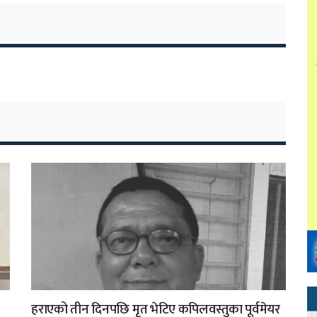
हराएको तीन दिनपछि मृत भेटिए कपिलवस्तुका पूर्वमेयर