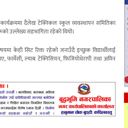
ो कार्यक्रममा दैलेख टेक्निकल स्कुल व्यवस्थापन समितिका
हरूको उल्लेख्य सहभागिता रहेको थियो।
िषयमा केही सिट रिक्त रहेको जनाउँदै इच्छुक विद्यार्थीलाई
एचए, फार्मेसी, ल्याब टेक्निसियन, फिजियोथेरापी तथा अमिन