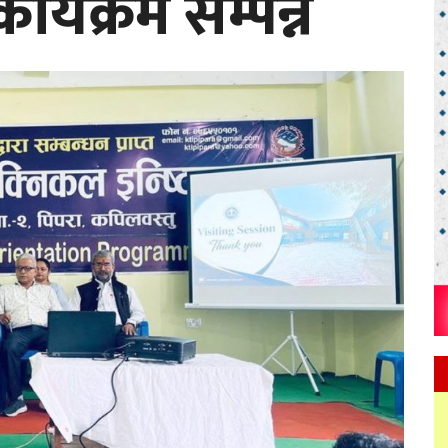
्यक्रम सम्पन्न