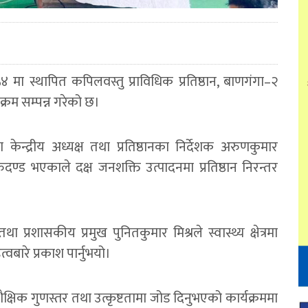
४ मा स्थापित कपिलवस्तु प्राविधिक प्रतिष्ठान, बाणगंगा–२
क्रम सम्पन्न गरेको छ।
केन्द्रीय अध्यक्ष तथा प्रतिष्ठानका निर्देशक अरुणकुमार
रुदण्ड भएकाले दक्ष जनशक्ति उत्पादनमा प्रतिष्ठान निरन्तर
प्रशासकीय प्रमुख पुनितकुमार मिश्रले स्वास्थ्य क्षेत्रमा
बारे प्रकाश पार्नुभयो।
ेले शैक्षिक गुणस्तर तथा उत्कृष्टतामा जोड दिनुभएको कार्यक्रममा