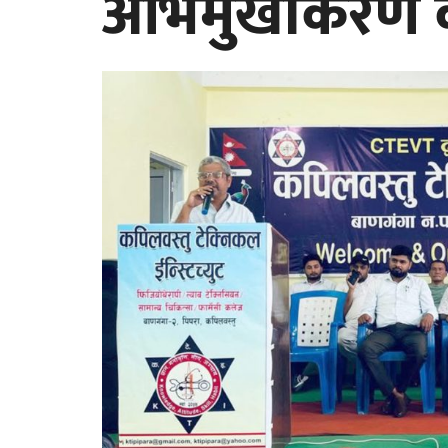
अभिमुखीकरण कार