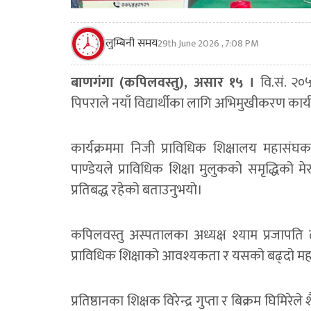
लुम्बिनी समय
29th June 2026 , 7:08 PM
बाणगंगा (कपिलवस्तु), असार १५ ।
वि.सं. २०५
पिपराले नयाँ विद्यार्थीका लागि अभिमुखीकरण कार्य
कार्यक्रममा निजी प्राविधिक शिक्षालय महासंघका 
पाण्डेयले प्राविधिक शिक्षा मुलुकको समृद्धिको मे
प्रतिबद्ध रहेको बताउनुभयो।
कपिलवस्तु अस्पतालका अध्यक्ष श्याम प्रजापति तथा 
प्राविधिक शिक्षाको आवश्यकता र यसको बढ्दो महत्व
प्रतिष्ठानका शिक्षक विरेन्द्र गुप्ता र बिक्रम घिमिर