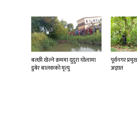
बल्छी खेल्ने क्रममा दुदुरा घोलामा
पूर्वनगर प्र
डुबेर बालकको मृत्यु
अज्ञात