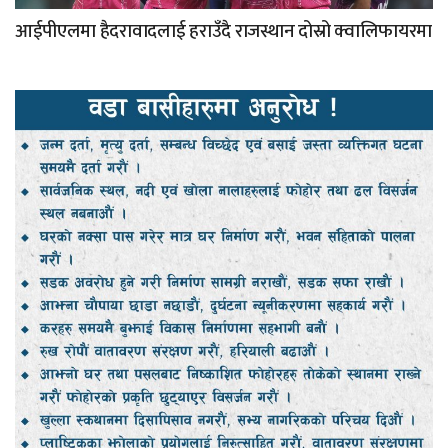
आईपीएलमा हैदरावादलाई हराउँदै राजस्थान दोस्रो क्वालिफायरमा