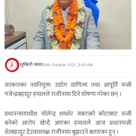
लुम्बिनी समय
10th October 2021 , 9:30 AM
सरकारका नवनियुक्त उद्योग वाणिज्य तथा आपूर्ति मन्त्री
गजेन्द्रबहादुर हमालले राजीनामा दिने घोषणा गरेका छन् ।
प्रधानन्यायाधीश चोलेन्द्र शमशेर जबराको कोटाबाट मन्त्री
बनेको आरोप खेप्दै आएका हमालले आज प्रधानमन्त्री
शेरबहादुर देउवासमक्ष राजीनामा बुझाउने बताएका हुन् ।