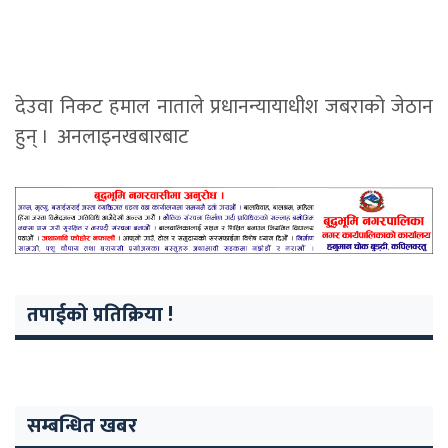
देउवा निकट हमाल नाताले प्रधानन्यायाधीश जबराको जेठान
हुन् । अनलाइनखबारबाट
तपाईको प्रतिक्रिया !
सम्बन्धित खबर