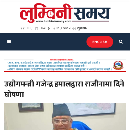
ENGLISH
उद्योगमन्त्री गजेन्द्र हमालद्वारा राजीनामा दिने
घोषणा