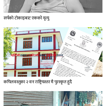
सर्पकाे टाेकाइबाट एकको मृत्यु
कपिलवस्तुका २ वन राष्ट्रियस्तर मै पुरस्कृत हुदै