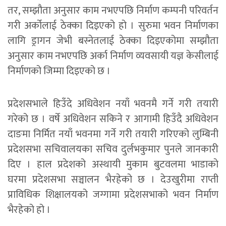
तर, सम्झौता अनुसार काम नभएपछि निर्माण कम्पनी परिवर्तन
गरी अर्कोलाई ठेक्का दिइएको हो । सुरुमा भवन निर्माणका
लागि ड्रागन जेभी बस्नेतलाई ठेक्का दिइएकोमा सम्झौता
अनुसार काम नभएपछि अर्का निर्माण व्यवसायी यज्ञ केसीलाई
निर्माणको जिम्मा दिइएको छ ।
प्रदेशसभाले हिउँदे अधिवेशन नयाँ भवनमै गर्ने गरी तयारी
गरेको छ । वर्षे अधिवेशन सकिने र आगामी हिउँदै अधिवेशन
दाङमा निर्मित नयाँ भवनमा गर्ने गरी तयारी गरिएको लुम्बिनी
प्रदेशसभा सचिवालयका सचिव दुर्लभकुमार पुनले जानकारी
दिए । हाल प्रदेशको अस्थायी मुकाम बुटवलमा भाडाकाे
घरमा प्रदेशसभा सञ्चालन भैरहेको छ । देउखुरीमा राप्ती
प्राविधिक शिक्षालयको जग्गामा प्रदेशसभाको भवन निर्माण
भैरहेको हो ।