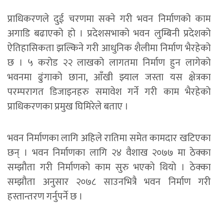
प्राधिकरणले दुई चरणमा सक्ने गरी भवन निर्माणको काम
अगाडि बढाएको हो । प्रदेशसभाको भवन लुम्बिनी प्रदेशको
ऐतिहासिकता झल्किने गरी आधुनिक शैलीमा निर्माण भैरहेको
छ । ५ करोड २२ लाखको लागतमा निर्माण हुन लागेको
भवनमा ढुंगाको छाना, आँखी झ्याल जस्ता यस क्षेत्रका
परम्परागत डिजाइनहरु समावेश गर्ने गरी काम भैरहेको
प्राधिकरणका प्रमुख घिमिरेले बताए ।
भवन निर्माणका लागि अहिले रातिमा समेत कामदार खटिएका
छन् । भवन निर्माणका लागि २४ वैशाख २०७७ मा ठेक्का
सम्झौता गरी निर्माणकाे काम सुरु भएकाे थियाे । ठेक्का
सम्झौता अनुसार २०७८ साउनभित्रै भवन निर्माण गरी
हस्तान्तरण गर्नुपर्ने छ ।