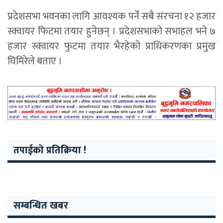
प्रदेशसभा भवनका लागि आवश्यक पर्ने सबै संरचना १२ हजार
स्क्वायर फिटमा तयार हुनेछन् । प्रदेशसभाको सभाहल भने ७
हजार स्क्वायर फुटमा तयार भैरहेको प्राधिकरणका प्रमुख
घिमिरेले बताए ।
तपाईको प्रतिक्रिया !
सम्बन्धित खबर