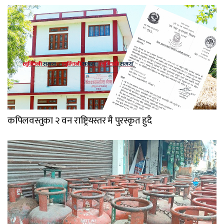
कपिलवस्तुका २ वन राष्ट्रियस्तर मै पुरस्कृत हुदै