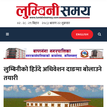
ENGLISH
लुम्बिनीको हिउँदे अधिवेशन दाङमा बोलाउने
तयारी