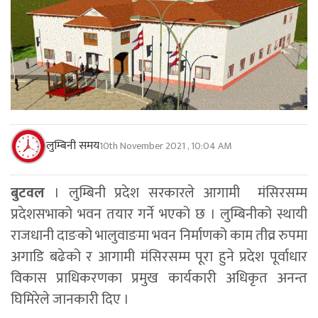
लुम्बिनी समय
10th November 2021 , 10:04 AM
बुटवल
। लुम्बिनी प्रदेश सरकारले आगामी मंसिरसम्म
प्रदेशसभाको भवन तयार गर्ने भएको छ । लुम्बिनीको स्थायी
राजधानी दाङको भालुवाङमा भवन निर्माणको काम तीव्र रुपमा
अगाडि बढेको र आगामी मंसिरसम्म पूरा हुने प्रदेश पूर्वाधार
विकास प्राधिकरणका प्रमुख कार्यकारी अधिकृत अनन्त
घिमिरेले जानकारी दिए ।