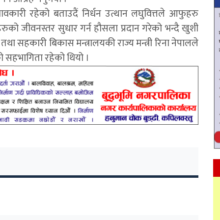
वकारी रहेको बताउदैं निर्धन उत्थान लघुवित्तले आफुहरु
ो जीवनस्तर सुधार गर्न हौसला प्रदान गरेको भन्दै खुशी
ीण तथा सहकारी बिकास मन्त्रालयकी राज्य मन्त्री रिना नेपालले
ो सहभागिता रहेको थियो ।