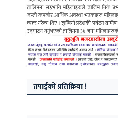
तालिममा सहभागि महिलाहरुले तालिम निकै प्रभा
जस्तो कमजोर आर्थिक अवस्था भएकाहरु महिलाहरुक
व्यक्त गरेका थिए । लुम्बिनी प्रदेशकी पर्यटन ग्राम
उद्घाटन गर्नुभएको तालिममा ३४ जना महिलाहरुक
तपाईको प्रतिक्रिया !