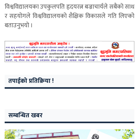
विश्वविद्यालयका उपकुलपति हृदयरत्न बज्राचार्यले सबैको साथ
र सहयोगले विश्वविद्यालयको शैक्षिक विकासले गति लिएको
बताउनुभयो ।
तपाईको प्रतिक्रिया !
सम्बन्धित खबर