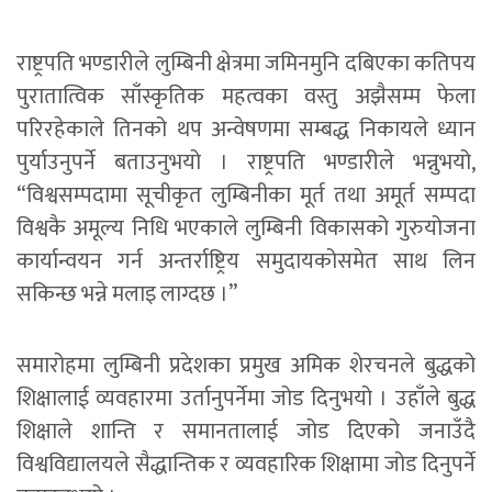
राष्ट्रपति भण्डारीले लुम्बिनी क्षेत्रमा जमिनमुनि दबिएका कतिपय
पुरातात्विक साँस्कृतिक महत्वका वस्तु अझैसम्म फेला
परिरहेकाले तिनको थप अन्वेषणमा सम्बद्ध निकायले ध्यान
पुर्याउनुपर्ने बताउनुभयो । राष्ट्रपति भण्डारीले भन्नुभयो,
“विश्वसम्पदामा सूचीकृत लुम्बिनीका मूर्त तथा अमूर्त सम्पदा
विश्वकै अमूल्य निधि भएकाले लुम्बिनी विकासको गुरुयोजना
कार्यान्वयन गर्न अन्तर्राष्ट्रिय समुदायकोसमेत साथ लिन
सकिन्छ भन्ने मलाइ लाग्दछ ।”
समारोहमा लुम्बिनी प्रदेशका प्रमुख अमिक शेरचनले बुद्धको
शिक्षालाई व्यवहारमा उर्तानुपर्नेमा जोड दिनुभयो । उहाँले बुद्ध
शिक्षाले शान्ति र समानतालाई जोड दिएको जनाउँदै
विश्वविद्यालयले सैद्धान्तिक र व्यवहारिक शिक्षामा जोड दिनुपर्ने