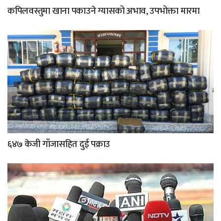
कपिलवस्तुमा खाना पकाउने ग्यासको अभाव, उपभोक्ता मारमा
६४७ केजी गाँजासहित दुई पक्राउ