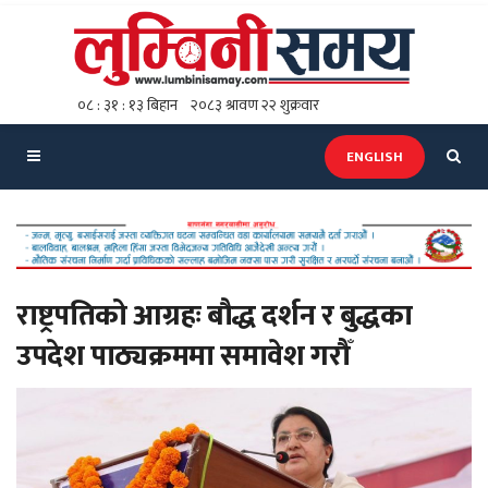
ENGLISH
राष्ट्रपतिको आग्रहः बौद्ध दर्शन र बुद्धका
उपदेश पाठ्यक्रममा समावेश गरौँ