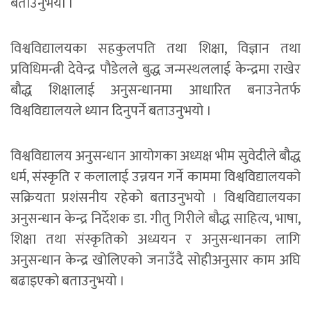
बताउनुभयो ।
विश्वविद्यालयका सहकुलपति तथा शिक्षा, विज्ञान तथा
प्रविधिमन्त्री देवेन्द्र पौडेलले बुद्ध जन्मस्थललाई केन्द्रमा राखेर
बौद्ध शिक्षालाई अनुसन्धानमा आधारित बनाउनेतर्फ
विश्वविद्यालयले ध्यान दिनुपर्ने बताउनुभयो ।
विश्वविद्यालय अनुसन्धान आयोगका अध्यक्ष भीम सुवेदीले बौद्ध
धर्म, संस्कृति र कलालाई उन्नयन गर्ने काममा विश्वविद्यालयको
सक्रियता प्रशंसनीय रहेको बताउनुभयो । विश्वविद्यालयका
अनुसन्धान केन्द्र निर्देशक डा. गीतु गिरीले बौद्ध साहित्य, भाषा,
शिक्षा तथा संस्कृतिको अध्ययन र अनुसन्धानका लागि
अनुसन्धान केन्द्र खोलिएको जनाउँदै सोहीअनुसार काम अघि
बढाइएको बताउनुभयो ।