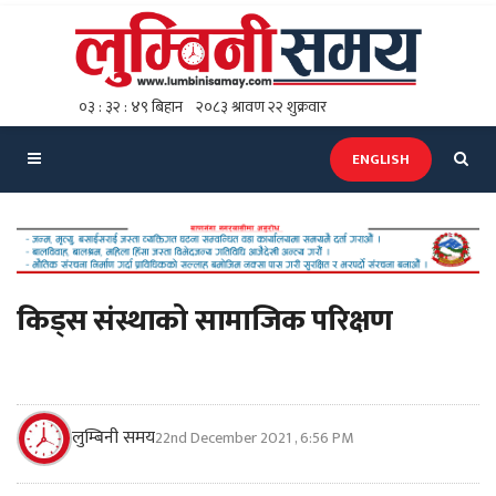
ENGLISH
किड्स संस्थाको सामाजिक परिक्षण
लुम्बिनी समय
22nd December 2021 , 6:56 PM