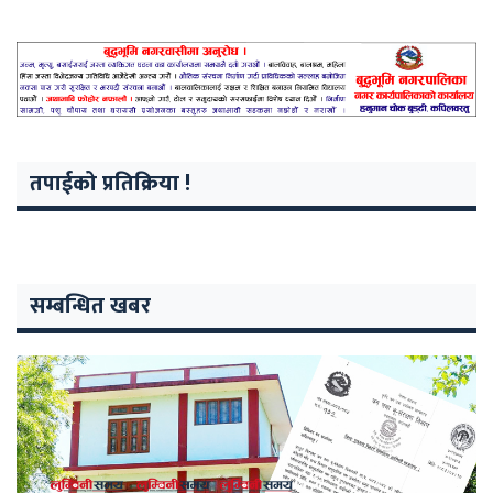
तपाईको प्रतिक्रिया !
सम्बन्धित खबर