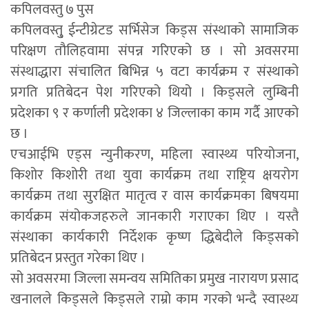
कपिलवस्तु ७ पुस
कपिलवस्तु् ईन्टीग्रेटड सर्भिसेज किड्स संस्थाको सामाजिक
परिक्षण तौलिहवामा संपन्न गरिएको छ । सो अवसरमा
संस्थाद्धारा संचालित बिभिन्न ५ वटा कार्यक्रम र संस्थाको
प्रगति प्रतिबेदन पेश गरिएको थियो । किड्सले लुम्बिनी
प्रदेशका ९ र कर्णाली प्रदेशका ४ जिल्लाका काम गर्दै आएको
छ ।
एचआईभि एड्स न्युनीकरण, महिला स्वास्थ्य परियोजना,
किशोर किशोरी तथा युवा कार्यक्रम तथा राष्ट्रिय क्षयरोग
कार्यक्रम तथा सुरक्षित मातृत्व र वास कार्यक्रमका बिषयमा
कार्यक्रम संयोकजहरुले जानकारी गराएका थिए । यस्तै
संस्थाका कार्यकारी निर्देशक कृष्ण द्धिबेदीले किड्सको
प्रतिबेदन प्रस्तुत गरेका थिए ।
सो अवसरमा जिल्ला समन्वय समितिका प्रमुख नारायण प्रसाद
खनालले किड्सले किड्सले राम्रो काम गरको भन्दै स्वास्थ्य