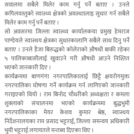
सवालमा सबैले मिलेर काम गर्नु पर्ने बताए । उनले
कपिलवस्तुको स्वास्थ्य क्षेत्रको अवस्थाालाइ सुधार गर्न सबैले
मिलेर काम गर्नु पर्ने बताए ।
सो अवसरमा जिल्ला स्वास्थ्य कार्यालकया प्रमुख हेमराज
पाण्डेयले स्वास्थय क्षेत्रका सुधारकालागि सबैले साथ दिनु पर्ने
बताए । उनले हैजा बिरुद्धको कोलेराको औषधी बाकी रहेका
५ पालिकाबासीलाई खुवाउने गरी औषधी आउने निश्तित
भएको जानकारी दिए ।
कार्यक्रममा बाणगंगा नगरपालिकालाई छिट्टै क्षयरोगमुक्त
नगरपालिका घोषणा गर्ने कार्यक्रम गर्न लागिएको जानकारी
गराइएको थियो । राम बिनोद चौधरीको अध्यक्षता र कमला
शुक्लाको संचालनमा भएको कार्यक्रममा बुद्धभुमी
नगरपालिकाका मेयर केशव कुमार श्रेष्ठ, स्वास्थय
निर्देशनालयका राम प्रसाद भट्टराई, जिल्ला समन्वय अधिकारी
भुमी भट्टराई लगायतले मन्तब्य दिएका थिए ।