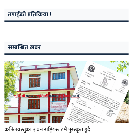
तपाईको प्रतिक्रिया !
सम्बन्धित खबर
कपिलवस्तुका २ वन राष्ट्रियस्तर मै पुरस्कृत हुदै