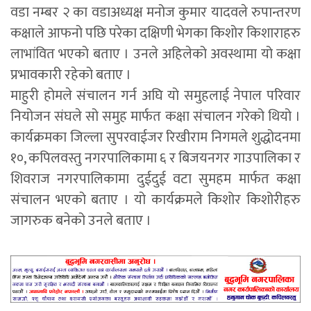
वडा नम्बर २ का वडाअध्यक्ष मनोज कुमार यादवले रुपान्तरण
कक्षाले आफनो पछि परेका दक्षिणी भेगका किशोर किशाराहरु
लाभांवित भएको बताए । उनले अहिलेको अवस्थामा यो कक्षा
प्रभावकारी रहेको बताए ।
माहुरी होमले संचालन गर्न अघि यो समुहलाई नेपाल परिवार
नियोजन संघले सो समुह मार्फत कक्षा संचालन गरेको थियो ।
कार्यक्रमका जिल्ला सुपरवाईजर रिखीराम निगमले शुद्धोदनमा
१०, कपिलवस्तु नगरपालिकामा ६ र बिजयनगर गाउपालिका र
शिवराज नगरपालिकामा दुईदुई वटा सुमहम मार्फत कक्षा
संचालन भएको बताए । यो कार्यक्रमले किशोर किशोरीहरु
जागरुक बनेको उनले बताए ।