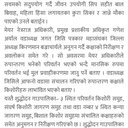
सयमको सदुपयोग गर्दै जीवन उपयोगी सिप सहीत बाल
बिवाह, महिला हिंसा लगायतका कुरा सिक्न र जान्ने मौका
पाएको उनले बताईन ।
मेयर नेत्रराज अधिकारी, प्रमुख प्रशाकीय अधिकृत गणेश
अर्याल वडाध्यक्ष जगत जिसि पत्रकार महासंघका जिल्ला
अध्यक्ष किरणमान बज्राचार्यले अनुगन गर्दै कक्षाको निरीक्षण र
अवलोकन समेत गरे । सो अवसरमा मेयर अधिकारीले
रुपान्तरण भनेको परिवर्तन भएको भन्दै मानसिक रुपमा
परिवर्तन भई मुल प्रवाहीकरणमा जानु पर्ने बताए । वडाध्यक्ष
जिसिले आफनो वडामा संचालन गरिएको रुपान्तरण कक्षाले
किशोरीहरु लाभांवित भएको बताए ।
यस्तै शुद्धोदन गाउपालिका– ३ स्थित परिवर्तन किशोरी समुह,
संघर्ष किशोरी जागरण समुह तथा वडा नम्बर ४ स्थित कन्या
जागरण समुह, बिशाल किशोर समुहमा संचालित कक्षाहरुको
समेत अनुमगन र निरीक्षण गरिएको छ । शुद्धोदन गाउपालिका