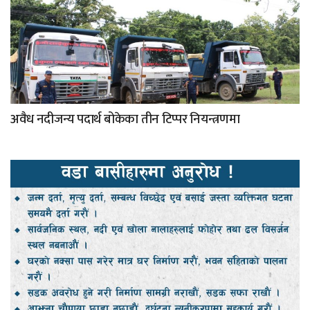
अवैध नदीजन्य पदार्थ बोकेका तीन टिप्पर नियन्त्रणमा