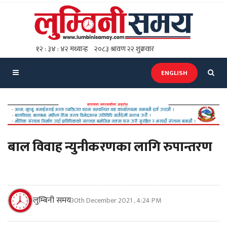
ENGLISH
बाल विवाह न्युनीकरणका लागि रुपान्तरण
लुम्बिनी समय
30th December 2021 , 4:24 PM