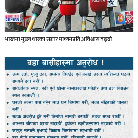
भारतमा मुख्य धारका सञ्चार माध्यमप्रति अविश्वास बढ्दो