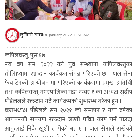
लुम्बिनी समय
1st January 2022 , 8:50 AM
कपिलवस्तु, पुस १७
नय बर्ष सन २०२२ को पुर्व सन्ध्यामा कपिलवस्तुको
तौलिहवामा रक्तदान कार्यंक्रम संपन्न गरिएको छ । बाल सेना
फेब टेनको आयोजनामा गरिएको कार्यक्रममा प्रमुख अतिथिी
तथा कपिलवस्तु नगरपालिका वडा नम्बर १ का अध्यक्ष सुदीप
पौडेललले रक्तदान गर्दै कार्यक्रमको शुभारम्भ गरेका हुन ।
वडाअध्यक्ष पौडेलले सन २०२१ को समापन र नया बर्षको
आगमनको समयमा रक्तदान जस्तो पवित्र काम गर्न पाउदा
आफुलाई निकै खुशी लागेको बताए । बाल सेनाले राखेको