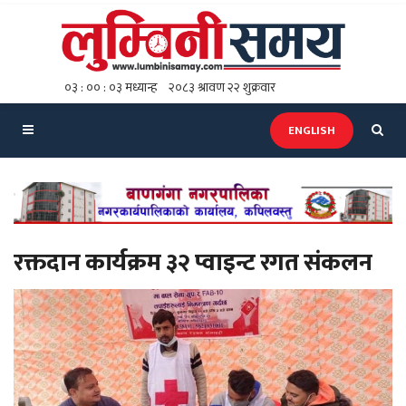
ENGLISH
रक्तदान कार्यक्रम ३२ प्वाइन्ट रगत संकलन