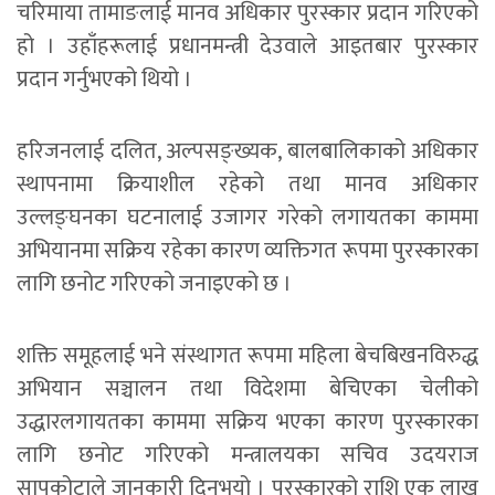
चरिमाया तामाङलाई मानव अधिकार पुरस्कार प्रदान गरिएको
हो । उहाँहरूलाई प्रधानमन्त्री देउवाले आइतबार पुरस्कार
प्रदान गर्नुभएको थियो ।
हरिजनलाई दलित, अल्पसङ्ख्यक, बालबालिकाको अधिकार
स्थापनामा क्रियाशील रहेको तथा मानव अधिकार
उल्लङ्घनका घटनालाई उजागर गरेको लगायतका काममा
अभियानमा सक्रिय रहेका कारण व्यक्तिगत रूपमा पुरस्कारका
लागि छनोट गरिएको जनाइएको छ ।
शक्ति समूहलाई भने संस्थागत रूपमा महिला बेचबिखनविरुद्ध
अभियान सञ्चालन तथा विदेशमा बेचिएका चेलीको
उद्धारलगायतका काममा सक्रिय भएका कारण पुरस्कारका
लागि छनोट गरिएको मन्त्रालयका सचिव उदयराज
सापकोटाले जानकारी दिनुभयो । पुरस्कारको राशि एक लाख