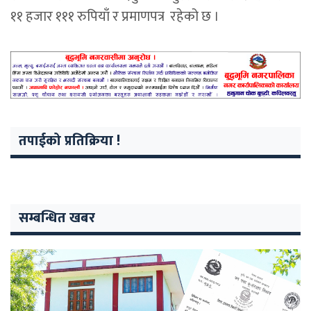
११ हजार १११ रुपियाँ र प्रमाणपत्र रहेको छ ।
तपाईको प्रतिक्रिया !
सम्बन्धित खबर