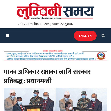
ENGLISH
मानव अधिकार रक्षाका लागि सरकार
प्रतिबद्ध : प्रधानमन्त्री