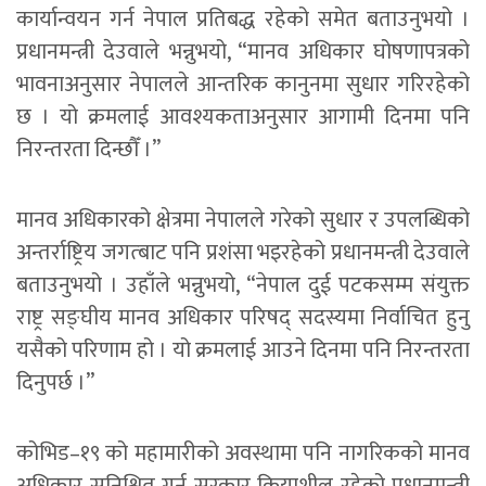
कार्यान्वयन गर्न नेपाल प्रतिबद्ध रहेको समेत बताउनुभयो ।
प्रधानमन्त्री देउवाले भन्नुभयो, “मानव अधिकार घोषणापत्रको
भावनाअनुसार नेपालले आन्तरिक कानुनमा सुधार गरिरहेको
छ । यो क्रमलाई आवश्यकताअनुसार आगामी दिनमा पनि
निरन्तरता दिन्छौँ ।”
मानव अधिकारको क्षेत्रमा नेपालले गरेको सुधार र उपलब्धिको
अन्तर्राष्ट्रिय जगत्बाट पनि प्रशंसा भइरहेको प्रधानमन्त्री देउवाले
बताउनुभयो । उहाँले भन्नुभयो, “नेपाल दुई पटकसम्म संयुक्त
राष्ट्र सङ्घीय मानव अधिकार परिषद् सदस्यमा निर्वाचित हुनु
यसैको परिणाम हो । यो क्रमलाई आउने दिनमा पनि निरन्तरता
दिनुपर्छ ।”
कोभिड–१९ को महामारीको अवस्थामा पनि नागरिकको मानव