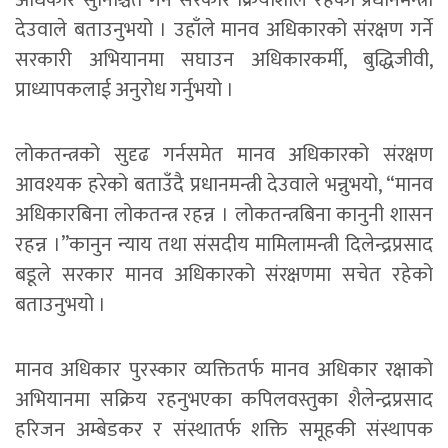
अधिकार सुनिश्चित गर्न सरकार क्रियाशील रहेको प्रधानमन्त्री
देउवाले बताउनुभयो । उहाँले मानव अधिकारको संरक्षण गर्ने
सरकारी अभियानमा सघाउन अधिकारकर्मी, बुद्धिजीवी,
प्राध्यापकलाई अनुरोध गर्नुभयो ।
लोकतन्त्रको सुदृढ गर्नसमेत मानव अधिकारको संरक्षण
आवश्यक हरेको बताउँदै प्रधानमन्त्री देउवाले भन्नुभयो, “मानव
अधिकारबिना लोकतन्त्र रहन्न । लोकतन्त्रबिना कानुनी शासन
रहन्न ।”कानुन न्याय तथा संसदीय मामिलामन्त्री दिलेन्द्रप्रसाद
बडूले सरकार मानव अधिकारको संरक्षणमा सचेत रहेको
बताउनुभयो ।
मानव अधिकार पुरस्कार व्यक्तितर्फ मानव अधिकार रक्षाको
अभियानमा सक्रिय रहनुभएका कपिलवस्तुका शैलेन्द्रप्रसाद
हरिजन अम्बेडकर र संस्थातर्फ शक्ति समूहकी संस्थापक