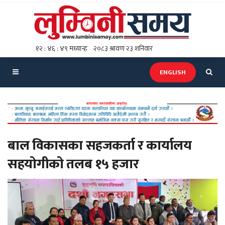
ENGLISH
बाल विकासका सहजकर्ता र कार्यालय
सहयोगीको तलब १५ हजार