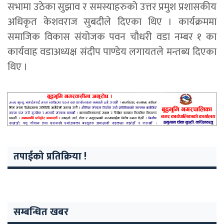
सभामा उठेका सुझाव र समस्याहरुको उत्तर प्रमुश प्रशासकीय
अधिकृत केशवराज सुबदीले दिएका थिए । कार्यक्रममा
समाजिक विकास संयोजक पवन चौधरी वडा नम्बर १ का
कार्यवाह वडाअध्यक्ष संदीप पाण्डेय लगायतले मन्तब्य दिएका
थिए ।
तपाईको प्रतिक्रिया !
सम्बन्धित खबर