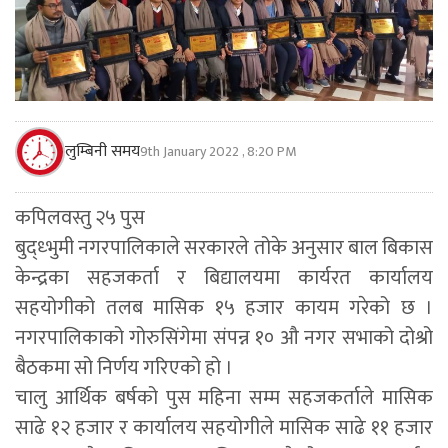
लुम्बिनी समय
9th January 2022 , 8:20 PM
कपिलवस्तु २५ पुस
बुद्ध्भुमी नगरपालिकाले सरकारले तोके अनुसार बाल बिकास
केन्द्रका सहजकर्ता र बिद्यालयमा कार्यरत कार्यालय
सहयोगीको तलब मासिक १५ हजार कायम गरेको छ ।
नगरपालिकाको गोरुसिंगेमा संपन्न १० औ नगर सभाको दोश्रो
बैठकमा सो निर्णय गरिएको हो ।
चालु आर्थिक बर्षको पुस महिना सम्म सहजकर्ताले मासिक
साढे १२ हजार र कार्यालय सहयोगीले मासिक साढे ११ हजार