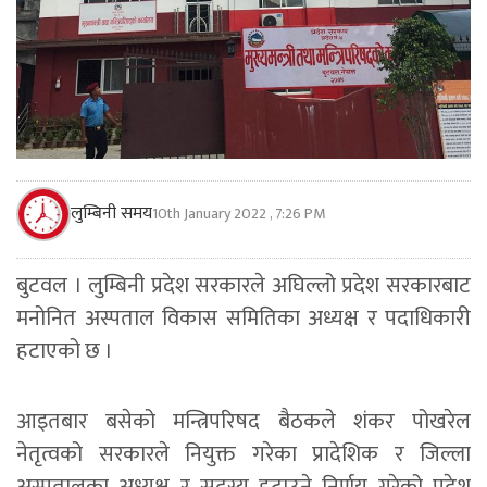
लुम्बिनी समय
10th January 2022 , 7:26 PM
बुटवल । लुम्बिनी प्रदेश सरकारले अघिल्लो प्रदेश सरकारबाट
मनोनित अस्पताल विकास समितिका अध्यक्ष र पदाधिकारी
हटाएको छ ।
आइतबार बसेको मन्त्रिपरिषद बैठकले शंकर पोखरेल
नेतृत्वको सरकारले नियुक्त गरेका प्रादेशिक र जिल्ला