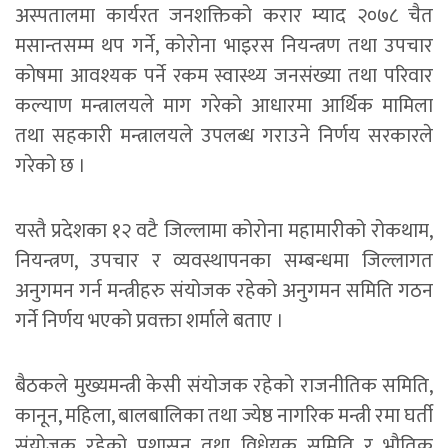
अस्पतालमा कार्यरत जनशक्तिको करार म्याद २०७८ चैत
मसान्तसम्म थप गर्ने, कोरोना भाइरस नियन्त्रण तथा उपचार
कोषमा आवश्यक पर्ने रकम स्वास्थ्य जनसंख्या तथा परिवार
कल्याण मन्त्रालयले माग गरेको आधारमा आर्थिक मामिला
तथा सहकारी मन्त्रालयले उपलब्ध गराउने निर्णय सरकारले
गरेको छ ।
यस्तै प्रदेशका १२ वटै जिल्लामा कोरोना महामारीको रोकथाम,
नियन्त्रण, उपचार र व्यवस्थापनका सम्बन्धमा जिल्लागत
अनुगमन गर्न मन्त्रीहरु संयोजक रहेको अनुगमन समिति गठन
गर्ने निर्णय भएको प्रवक्ता शर्माले बताए ।
बैठकले मुख्यमन्त्री केसी संयोजक रहेको राजनीतिक समिति,
कानून, महिला, बालबालिका तथा ज्येष्ठ नागरिक मन्त्री रमा घर्ती
संयोजक रहेको प्रशासन तथा विधेयक समिति र भौतिक