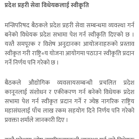
प्रदेश प्रहरी सेवा विधेयकलाई स्वीकृति
मन्त्रिपरिषद बैठकले प्रदेश प्रहरी सेवा सम्बन्धमा व्यवस्था गर्न
बनेको विधेयक प्रदेश सभामा पेश गर्न स्वीकृति दिएको छ ।
यस्तै समपूरक र विशेष अनुदानका आयोजनाहरुको प्रस्ताव
स्वीकृत गरी राष्ट्रि«य योजना आयोगमा पठाउन स्वीकृति प्रदान
गर्ने निर्णय पनि गरेको छ ।
बैठकले औद्योगिक व्यवसायसम्बन्धी प्रचलित प्रदेश
कानूनलाई संशोधन र एकीकरण गर्न बनेको विधेयक प्रदेश
सभामा पेश गर्न स्वीकृत प्रदान गर्ने र ज्येष्ठ नागरिक राष्ट्रिय
महासंघलाई पाँच लाख रकम सहयोग दिने निर्णय पनि गरेको
प्रवक्ता शर्माले जानकारी दिए ।