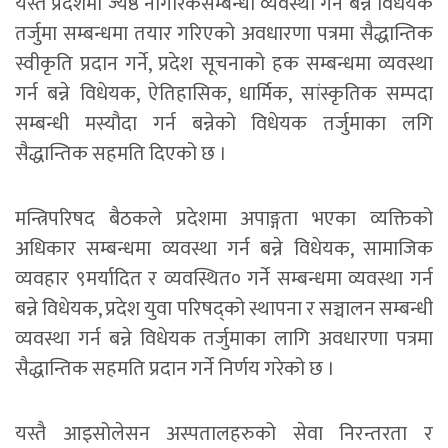
यस्तै प्रदेशमा ज्येष्ठ नागरिकसम्बन्धी व्यवस्था गर्न बन्ने विधेयक
तर्जुमा सम्बन्धमा तयार गरिएको अवधारणा पत्रमा सैद्धान्तिक
स्वीकृति प्रदान गर्ने, प्रदेश सूचनाको हक सम्बन्धमा व्यवस्था
गर्न बन्ने विधेयक, ऐतिहासिक, धार्मिक, सांस्कृतिक सम्पदा
सम्बन्धी मस्यौदा गर्न बन्नेको विधेयक तर्जुमाका लगि
सैद्धान्तिक सहमति दिएको छ ।
मन्त्रिपरिषद बैठकले प्रदेशमा अपाङ्गता भएका व्यक्तिको
अधिकार सम्बन्धमा व्यवस्था गर्न बन्ने विधेयक, सामाजिक
व्यवहार ९मर्यादित र व्यवस्थित० गर्ने सम्बन्धमा व्यवस्था गर्न
बन्ने विधेयक, प्रदेश युवा परिषद्को स्थापना र सञ्चालन सम्बन्धी
व्यवस्था गर्न बन्ने विधेयक तर्जुमाका लागि अवधारणा पत्रमा
सैद्धान्तिक सहमति प्रदान गर्ने निर्णय गरेको छ ।
यस्तै आइसोलेसन अस्पतालहरुको सेवा निरन्तरता र