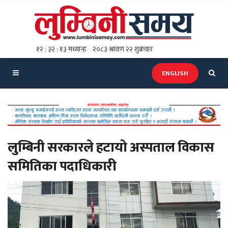
ENGLISH
लुम्बिनी सरकारले हटायो अस्पताल विकास
समितिका पदाधिकारी