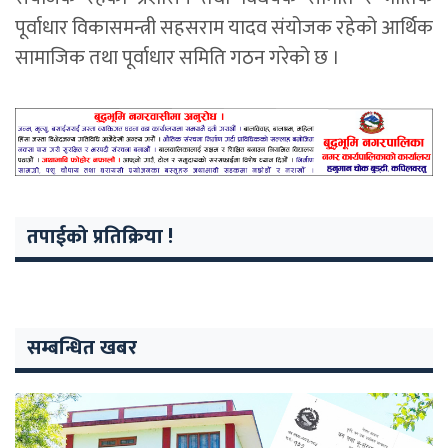
पूर्वाधार विकासमन्त्री सहसराम यादव संयोजक रहेको आर्थिक
सामाजिक तथा पूर्वाधार समिति गठन गरेको छ ।
तपाईको प्रतिक्रिया !
सम्बन्धित खबर