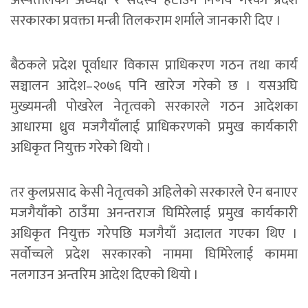
अस्पतालका अध्यक्ष र सदस्य हटाउने निर्णय गरेको प्रदेश
सरकारका प्रवक्ता मन्त्री तिलकराम शर्माले जानकारी दिए ।
बैठकले प्रदेश पूर्वाधार विकास प्राधिकरण गठन तथा कार्य
सञ्चालन आदेश–२०७६ पनि खारेज गरेको छ । यसअघि
मुख्यमन्त्री पोखरेल नेतृत्वको सरकारले गठन आदेशका
आधारमा ध्रुव मजगैयाँलाई प्राधिकरणको प्रमुख कार्यकारी
अधिकृत नियुक्त गरेको थियो ।
तर कुलप्रसाद केसी नेतृत्वको अहिलेको सरकारले ऐन बनाएर
मजगैयाँको ठाउँमा अनन्तराज घिमिरेलाई प्रमुख कार्यकारी
अधिकृत नियुक्त गरेपछि मजगैयाँ अदालत गएका थिए ।
सर्वोच्चले प्रदेश सरकारको नाममा घिमिरेलाई काममा
नलगाउन अन्तरिम आदेश दिएको थियो ।