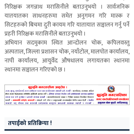
निरिक्षक जगन्नाथ मरासिनीले बताउनुभयो । सार्वजनिक
यातयातका साधनहरुमा समेत अनुगमन गरि मास्क र
सिटहरुको बिचमा दुरी कायम गरि यातायात सञ्चालन गर्नु पर्ने
प्रहरी निरिक्षक मरासिनीले बताउनुभयो ।
अभियान सदमुकाम स्थित आन्दोलन चोक, कपिलवस्तु
अस्पताल, जिल्ला प्रशासन चोक, नयाँटोल, मालपोत कार्यालय,
नापी कार्यालय, आयुर्वेद औषधालय लगायतका स्थानमा
स्थानमा सञ्चालन गरिएको छ ।
तपाईको प्रतिक्रिया !