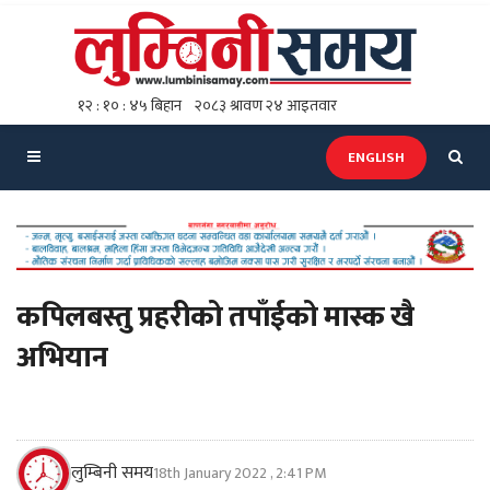
ENGLISH
कपिलबस्तु प्रहरीको तपाँईको मास्क खै
अभियान
लुम्बिनी समय
18th January 2022 , 2:41 PM