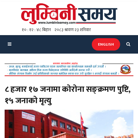
ENGLISH
८ हजार १७ जनामा कोरोना सङ्क्रमण पुष्टि,
१५ जनाको मृत्यु