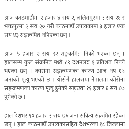
आज काठमाडौँमा २ हजार ४ सय २, ललितपुरमा ५ सय २१ र
भक्तपुरमा २ सय २० गरी काठमाडौँ उपत्यकामा ३ हजार एक
सय ४३ सङ्क्रमित थपिएका छन् ।
आज ५ हजार २ सय ९२ सङ्क्रमित निको भएका छन् ।
हालसम्म कुल संक्रमित मध्ये ८९ दशमलव १ प्रतिशत निको
भएका छन् । कोरोना सङ्क्रमणका कारण आज थप १५
जनाको मृत्यु भएको छ । योसँगै हालसम्म नेपालमा कोरोना
सङ्क्रमणका कारण मृत्यु हुनेको सङ्ख्या ११ हजार ६ सय ८७
पुगेको छ ।
हाल देशभर ९० हजार ५ सय ७६ जना सक्रिय संक्रमित रहेका
छन् । हाल काठमाडौँ उपत्यकासहित देशभरका १८ जिल्लामा