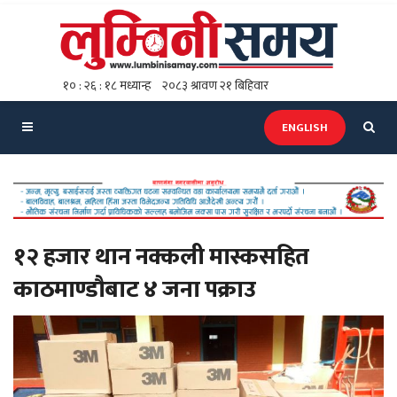
ENGLISH
१२ हजार थान नक्कली मास्कसहित
काठमाण्डौबाट ४ जना पक्राउ