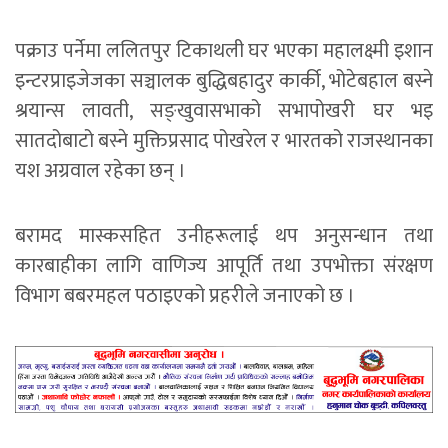
पक्राउ पर्नेमा ललितपुर टिकाथली घर भएका महालक्ष्मी इशान
इन्टरप्राइजेजका सञ्चालक बुद्धिबहादुर कार्की, भोटेबहाल बस्ने
श्रयान्स लावती, सङ्खुवासभाको सभापोखरी घर भइ
सातदोबाटो बस्ने मुक्तिप्रसाद पोखरेल र भारतको राजस्थानका
यश अग्रवाल रहेका छन् ।
बरामद मास्कसहित उनीहरूलाई थप अनुसन्धान तथा
कारबाहीका लागि वाणिज्य आपूर्ति तथा उपभोक्ता संरक्षण
विभाग बबरमहल पठाइएको प्रहरीले जनाएको छ ।