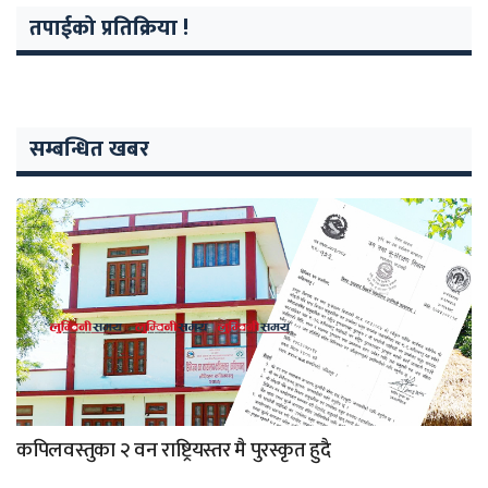
तपाईको प्रतिक्रिया !
सम्बन्धित खबर
कपिलवस्तुका २ वन राष्ट्रियस्तर मै पुरस्कृत हुदै