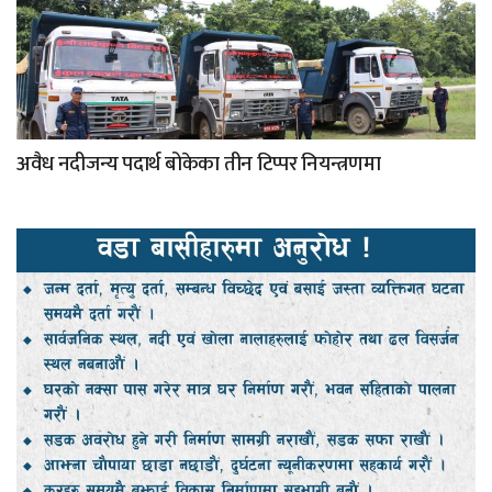
अवैध नदीजन्य पदार्थ बोकेका तीन टिप्पर नियन्त्रणमा