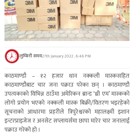
लुम्बिनी समय
27th January 2022 , 6:46 PM
काठमाण्डाै – १२ हजार थान नक्कली मास्कसहित
काठमाण्डौबाट चार जना पक्राउ परेका छन् । काठमाण्डौ
उपत्यकाको विभिन्न ठाउँमा अमेरिकन ब्रान्ड ‘थ्री एम’ मास्कको
लोगो प्रयोग भएको नक्कली मास्क बिक्री/वितरण भइरहेको
सूचनाको आधारमा प्रहरीले त्रिपुरेश्वरको महालक्ष्मी इशान
इन्टरप्राइजेज र अनसेट सप्लायर्समा छापा मारेर चार जनालाई
पक्राउ गरेको हो ।