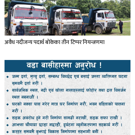
अवैध नदीजन्य पदार्थ बोकेका तीन टिप्पर नियन्त्रणमा