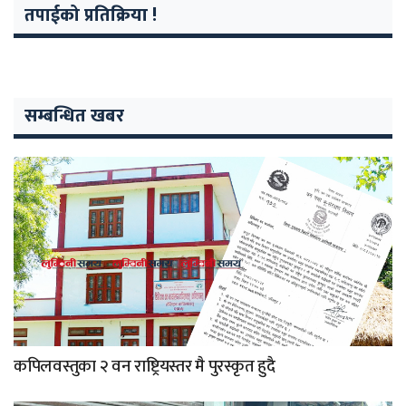
तपाईको प्रतिक्रिया !
सम्बन्धित खबर
कपिलवस्तुका २ वन राष्ट्रियस्तर मै पुरस्कृत हुदै