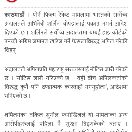
काठमाडौं
। पोर्न फिल्म रेकेट मामलामा भारतको सर्वोच्च
अदालतले अभिनेत्री शर्लिन चोपडालाई पक्राउ नगर्न आदेश
दिएको छ । शर्लिनले सर्वोच्च अदालतमा बम्बई हाइ कोर्टको
उनको अग्रिम जमानत खारेज गर्ने फैसलाविरुद्ध अपिल गरेकी
थिइन् ।
अदालतले अपिलप्रति महाराष्ट्र सरकारलाई नोटिस जारी गरेको
छ । ‘नोटिस जारी गरिएको छ । यही बीच अपिलकर्ताको
विरुद्ध कुनै पनि दण्डात्मक कारवाही नगर्नुहोला’, आदेशमा
भनिएको छ ।
शर्मिलनका वकिल सुनील फर्नान्डिजले यो मामलाका अन्य
आरोपीहरुलाई पहिला नै सुरक्षा दिइसकेको बताए ।