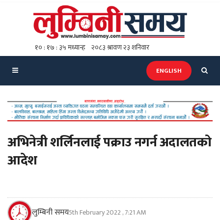
ENGLISH
अभिनेत्री शर्लिनलाई पक्राउ नगर्न अदालतको
आदेश
लुम्बिनी समय
5th February 2022 , 7:21 AM