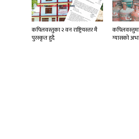
कपिलवस्तुका २ वन राष्ट्रियस्तर मै
कपिलवस्तुम
पुरस्कृत हुदै
ग्यासको अभा