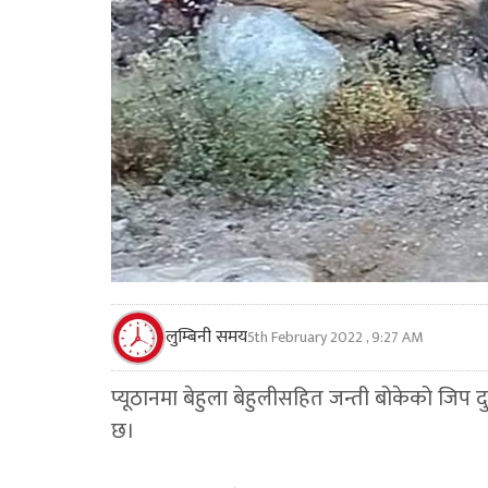
लुम्बिनी समय
5th February 2022 , 9:27 AM
प्यूठानमा बेहुला बेहुलीसहित जन्ती बोकेको जिप 
छ।