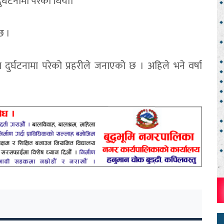
्घटनामा परेको थियो।
छ ।
ुर्घटनामा परेको प्रहरीले जनाएको छ । अहिले भने वर्षा