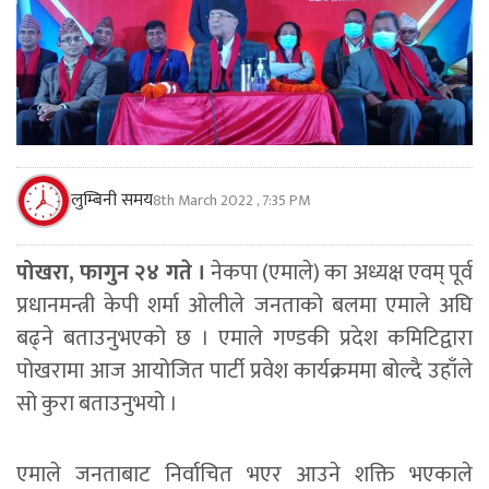
लुम्बिनी समय
8th March 2022 , 7:35 PM
पोखरा, फागुन २४ गते ।
नेकपा (एमाले) का अध्यक्ष एवम् पूर्व
प्रधानमन्त्री केपी शर्मा ओलीले जनताको बलमा एमाले अघि
बढ्ने बताउनुभएको छ । एमाले गण्डकी प्रदेश कमिटिद्वारा
पोखरामा आज आयोजित पार्टी प्रवेश कार्यक्रममा बोल्दै उहाँले
सो कुरा बताउनुभयो ।
एमाले जनताबाट निर्वाचित भएर आउने शक्ति भएकाले