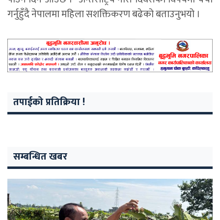
गर्नुहुँदै नेपालमा महिला सशक्तिकरण बढेको बताउनुभयो ।
तपाईको प्रतिक्रिया !
सम्बन्धित खबर