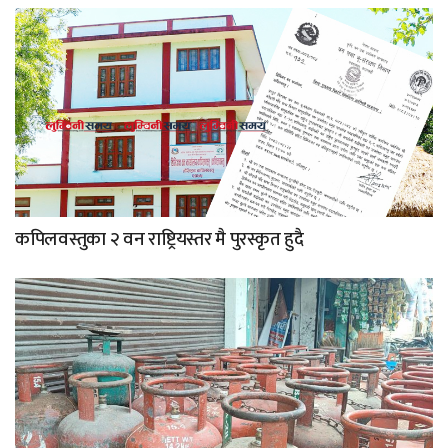
कपिलवस्तुका २ वन राष्ट्रियस्तर मै पुरस्कृत हुदै