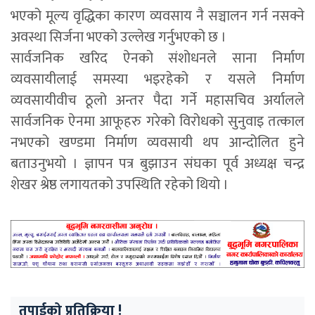
भएको मूल्य वृद्धिका कारण व्यवसाय नै सञ्चालन गर्न नसक्ने
अवस्था सिर्जना भएको उल्लेख गर्नुभएको छ ।
सार्वजनिक खरिद ऐनको संशोधनले साना निर्माण
व्यवसायीलाई समस्या भइरहेको र यसले निर्माण
व्यवसायीवीच ठूलो अन्तर पैदा गर्ने महासचिव अर्यालले
सार्वजनिक ऐनमा आफूहरु गरेको विरोधको सुनुवाइ तत्काल
नभएको खण्डमा निर्माण व्यवसायी थप आन्दोलित हुने
बताउनुभयो । ज्ञापन पत्र बुझाउन संघका पूर्व अध्यक्ष चन्द्र
शेखर श्रेष्ठ लगायतको उपस्थिति रहेको थियो ।
तपाईको प्रतिक्रिया !