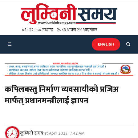
ENGLISH
कपिलबस्तु निर्माण व्यवसायीको प्रजिअ
मार्फत् प्रधानमन्त्रीलाई ज्ञापन
लुम्बिनी समय
1st April 2022 , 7:42 AM