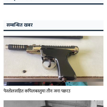
सम्बन्धित खबर
पेस्तोलसहित कपिलबस्तुमा तीन जना पक्राउ