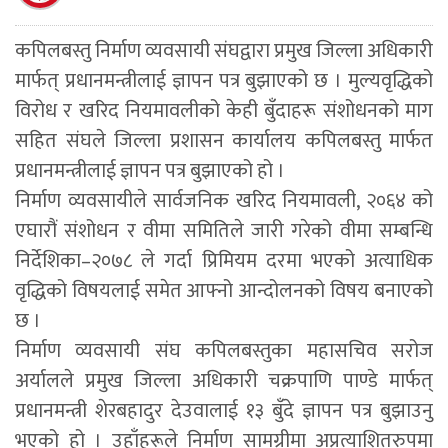
कपिलबस्तु निर्माण व्यवसायी संघद्वारा प्रमुख जिल्ला अधिकारी
मार्फत् प्रधानमन्त्रीलाई ज्ञापन पत्र बुझाएको छ । मुल्यवृद्धिको
विरोध र खरिद नियमावलीको केही बुँदाहरू संशोधनको माग
सहित संघले जिल्ला प्रशासन कार्यालय कपिलबस्तु मार्फत
प्रधानमन्त्रीलाई ज्ञापन पत्र बुझाएको हो ।
निर्माण व्यवसायीले सार्वजनिक खरिद नियमावली, २०६४ को
एघारौं संशोधन र वीमा समितिले जारी गरेको वीमा सम्बन्धि
निर्देशिका–२०७८ ले गर्दा प्रिमियम दरमा भएको अत्याधिक
वृद्धिको विषयलाई समेत आफ्नो आन्दोलनको विषय बनाएको
छ ।
निर्माण व्यवसायी संघ कपिलबस्तुका महासचिव सरोज
अर्यालले प्रमुख जिल्ला अधिकारी चक्रपाणि पाण्डे मार्फत्
प्रधानमन्त्री शेरबहादुर देउवालाई १३ बुँदे ज्ञापन पत्र बुझाउनु
भएको हो । उहाँहरूले निर्माण सामग्रीमा अप्रत्याशितरुपमा