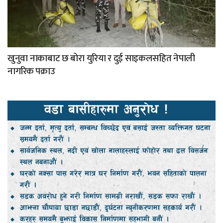
खुनुवा नाकाबाट छ बोरा युरिया र दुई साइकलसहित नेपाली
नागरिक पक्राउ