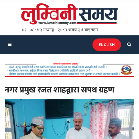
ENGLISH
नगर प्रमुख रजत शाहद्वारा सपथ ग्रहण