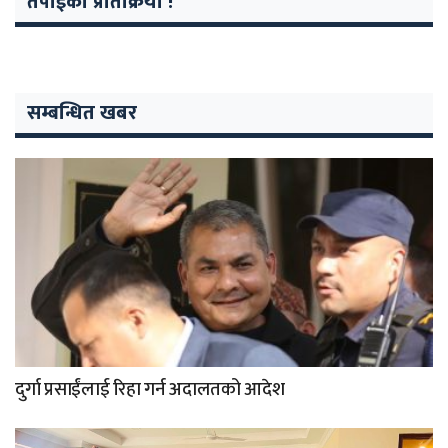
तपाईको प्रतिक्रिया !
सम्बन्धित खबर
दुर्गा प्रसाईंलाई रिहा गर्न अदालतको आदेश