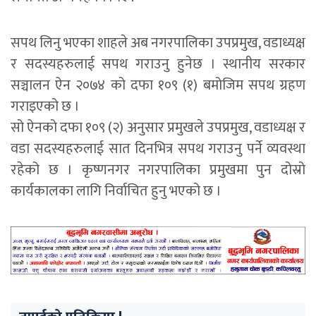
सपथ लिनु भएका शाहले अब नगरपालिका उपप्रमुख, वडाध्यक्ष
र सदस्यहरुलाई सपथ गराउनु हुनेछ । स्थानीय सरकार
सञ्चालन ऐन २०७४ को दफा १०९ (१) बमोजिम सपथ ग्रहण
गराइएको छ ।
सो ऐनको दफा १०९ (२) अनुसार प्रमुखले उपप्रमुख, वडाध्यक्ष र
वडा सदस्यहरुलाई सात दिनभित्र सपथ गराउनु पर्ने व्यवस्था
रहेको छ । कृष्णनगर नगरपालिका प्रमुखमा पुन दोस्रो
कार्यकालका लागि निर्वाचित हुनु भएको छ ।