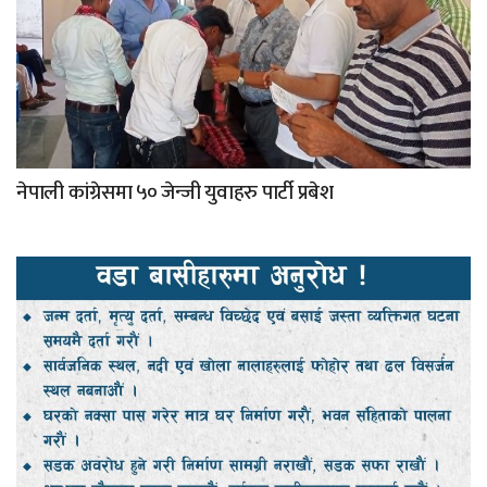
नेपाली कांग्रेसमा ५० जेन्जी युवाहरु पार्टी प्रबेश