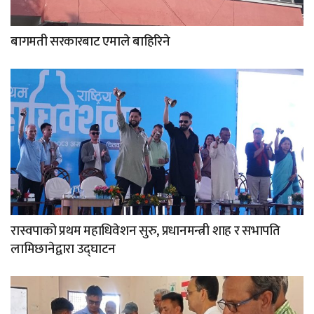
बागमती सरकारबाट एमाले बाहिरिने
रास्वपाको प्रथम महाधिवेशन सुरु, प्रधानमन्त्री शाह र सभापति
लामिछानेद्वारा उद्घाटन