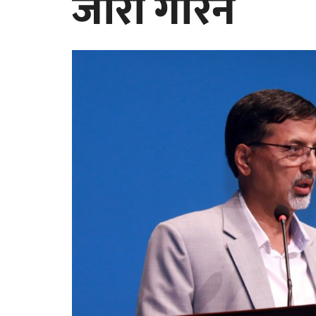
जारी गरिने