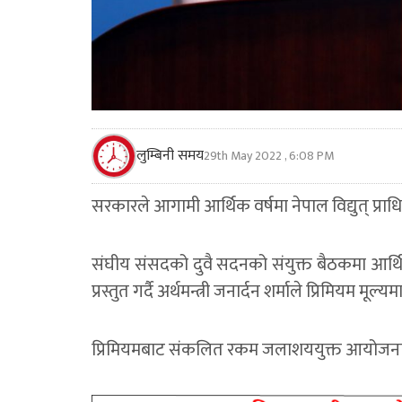
लुम्बिनी समय
29th May 2022 , 6:08 PM
सरकारले आगामी आर्थिक वर्षमा नेपाल विद्युत् प्
संघीय संसदको दुवै सदनको संयुक्त बैठकमा आर्
प्रस्तुत गर्दै अर्थमन्त्री जनार्दन शर्माले प्रिमियम म
प्रिमियमबाट संकलित रकम जलाशययुक्त आयोजनाम