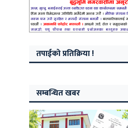
तपाईको प्रतिक्रिया !
सम्बन्धित खबर