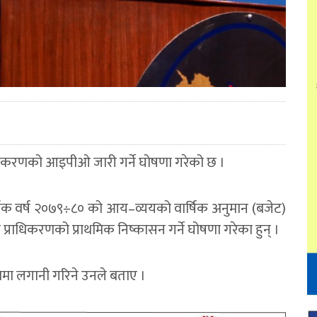
राधिकरणको आइपीओ जारी गर्ने घोषणा गरेको छ ।
थिक वर्ष २०७९÷८० को आय–व्ययको वार्षिक अनुमान (बजेट)
ूल्यमा प्राधिकरणको प्राथमिक निष्कासन गर्ने घोषणा गरेका हुन् ।
ा लगानी गरिने उनले बताए ।