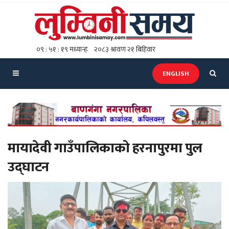
ENGLISH
मायादेवी गाउँपालिकाको हरनापुरमा पुल
उद्घाटन