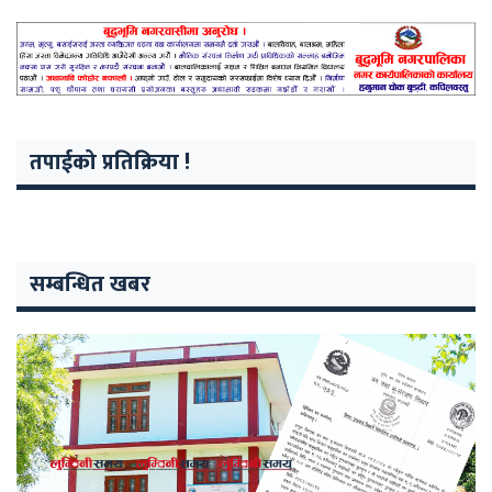
तपाईको प्रतिक्रिया !
सम्बन्धित खबर