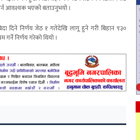
 गर्न आवश्यक भएको बताउनुभयो ।
ा दिने निर्णय जेठ १ गतेदेखि लागू हुने गरी बिहान ९ः३०
गर्ने निर्णय गरेको थियो ।