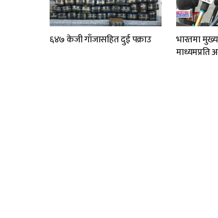
६४७ केजी गाँजासहित दुई पक्राउ
भारतमा मुख्य
माध्यमप्रति 