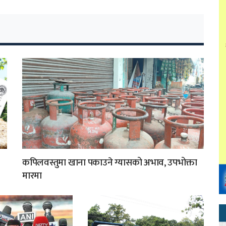
कपिलवस्तुमा खाना पकाउने ग्यासको अभाव, उपभोक्ता
मारमा