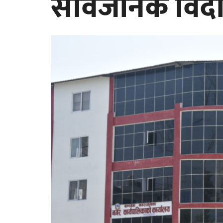
सार्वजनिक विदा