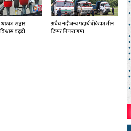
 धारका सञ्चार
अवैध नदीजन्य पदार्थ बोकेका तीन
अविश्वास बढ्दो
टिप्पर नियन्त्रणमा