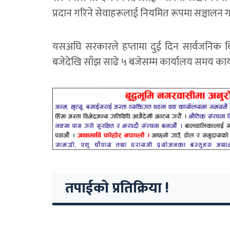
प्रदान गरिने सेवाहरूलाई नियमित रूपमा सञ्चालन
यसअघि सरकारले हप्तामा दुई दिन सार्वजनिक बिद
बजेदेखि साँझ साढे ५ बजेसम्म कार्यालय समय कायम 
तपाईको प्रतिक्रिया !