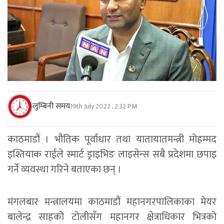
लुम्बिनी समय
19th July 2022 , 2:32 PM
काठमाडौं । भौतिक पूर्वाधार तथा यातायातमन्त्री मोहम्मद
इश्तियाक राईले स्मार्ट ड्राइभिङ लाइसेन्स सबै प्रदेशमा छपाइ
गर्ने व्यवस्था गरिने बताएका छन् ।
मंगलबार मन्त्रालयमा काठमाडौं महानगरपालिकाका मेयर
बालेन्द्र साहको टोलीसँग महानगर क्षेत्राधिकार भित्रको