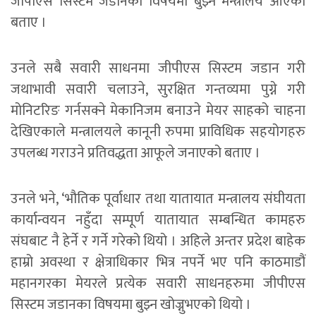
जीपीएस सिस्टम जडानका विषयमा बुझ्न मन्त्रालय आएको
बताए ।
उनले सबै सवारी साधनमा जीपीएस सिस्टम जडान गरी
जथाभावी सवारी चलाउने, सुरक्षित गन्तव्यमा पुग्ने गरी
मोनिटरिङ गर्नसक्ने मेकानिजम बनाउने मेयर साहको चाहना
देखिएकाले मन्त्रालयले कानूनी रुपमा प्राविधिक सहयोगहरु
उपलब्ध गराउने प्रतिवद्धता आफूले जनाएको बताए ।
उनले भने, ‘भौतिक पूर्वाधार तथा यातायात मन्त्रालय संघीयता
कार्यान्वयन नहुँदा सम्पूर्ण यातायात सम्बन्धित कामहरु
संघबाट नै हेर्ने र गर्ने गरेको थियो । अहिले अन्तर प्रदेश बाहेक
हाम्रो अवस्था र क्षेत्राधिकार भित्र नपर्ने भए पनि काठमाडौं
महानगरका मेयरले प्रत्येक सवारी साधनहरुमा जीपीएस
सिस्टम जडानका विषयमा बुझ्न खोज्नुभएको थियो ।