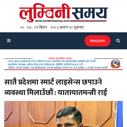
ENGLISH
सातै प्रदेशमा स्मार्ट लाइसेन्स छपाउने
व्यवस्था मिलाउँछौं : यातायातमन्त्री राई