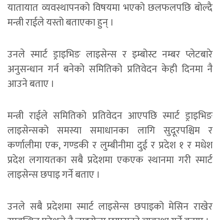
यातायात व्यवस्थापनको विषयमा भएको छलफलपछि बोल्दै
मन्त्री राईले यस्तो बताएका हुन् ।
उनले स्मार्ट ड्राइभिङ लाइसेन्स र इम्बोस्ट नम्बर प्लेटबारे
अनुसन्धान गर्न बनेको समितिको प्रतिवेदन केही दिनमा नै
आउने बताए ।
मन्त्री राईले समितिको प्रतिवेदन आएपछि स्मार्ट ड्राइभिङ
लाइसेन्सको समस्या समाधानका लागि सुदूरपश्चिम र
कर्णालीमा एक, गण्डकी र लुम्बीनीमा दुई र प्रदेश १ र मधेश
प्रदेश लगायतका सबै प्रदेशमा एकएक स्थानमा गरी स्मार्ट
लाइसेन्स छपाइ गर्ने बताए ।
उनले सबै प्रदेशमा स्मार्ट लाइसेन्स छपाइको मेसिन राखेर