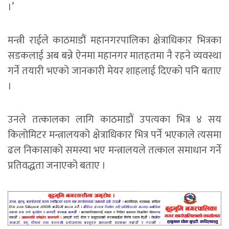
।’
मन्त्री राईले काठमाडौं महानगरपालिका क्षेत्राधिकार भित्रका
सडकलाई अब बन्ने ऐनमा महानगर मातहतमा नै रहने व्यवस्था
गर्ने तयारी भएको जानकारी मेयर शाहलाई दिएको पनि बताए
।
उनले तत्कालका लागि काठमाडौं उपत्यका भित्र ४ सय
किलोमिटर मन्त्रालयको क्षेत्राधिकार भित्र पर्ने भएकाले त्यसमा
ढल निकासाको समस्या भए मन्त्रालयले तत्काल समाधान गर्ने
प्रतिवद्धता जनाएको बताए ।