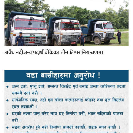
अवैध नदीजन्य पदार्थ बोकेका तीन टिप्पर नियन्त्रणमा