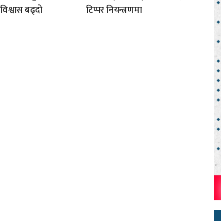
अविश्वास बढ्दो
टिप्पर नियन्त्रणमा