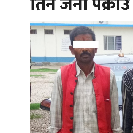
तिन जना पक्राउ