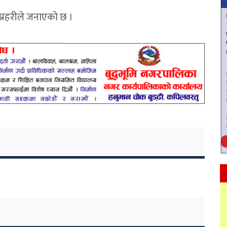
 प्रहरीले जनाएको छ ।