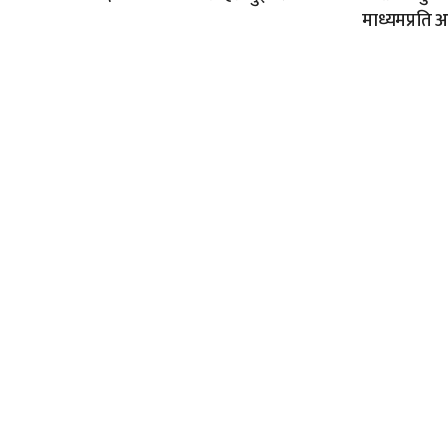
माध्यमप्रति 