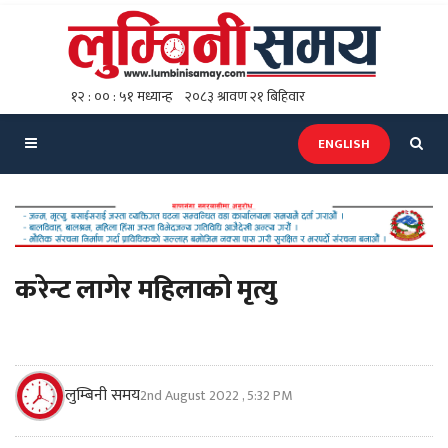
ENGLISH
करेन्ट लागेर महिलाको मृत्यु
लुम्बिनी समय
2nd August 2022 , 5:32 PM