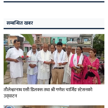
सम्बन्धित खबर
तौलेश्वरनाथ एसी डिलक्स तथा श्री गणेश चार्जिङ स्टेसनको
उद्घाटन