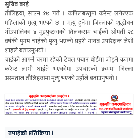
सुग्रिव बरई
तौलिहवा, साउन १७ गते । कपिलबस्तुमा करेन्ट लगेरएक
महिलाको मृत्यु भएको छ । मृत्यु हुनेमा जिल्लाको शुद्धोधन
गाँउपालिका ४ मुडफुटवाको तिलकराम चाईको श्रीमती २८
वर्षकी पुनम चाईको मृत्यु भएको प्रहरी नायब उपरिक्षक जेशी
शाहले बताउनुभयो ।
चाईको आफ्नै घरमा रहेको टेवल फ्यान बोर्डमा जोड्ने क्रममा
करेन्ट लागी घाईते भएकोमा उपचारको क्रममा जिल्ला
अस्पताल तौलिहवामा मृत्यु भएको उहाँले बताउनुभयो ।
तपाईको प्रतिक्रिया !