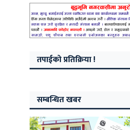
तपाईको प्रतिक्रिया !
सम्बन्धित खबर