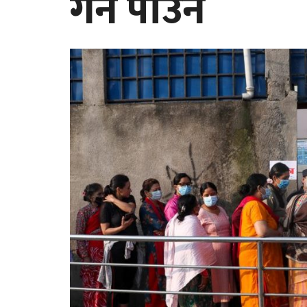
गर्न पाउने