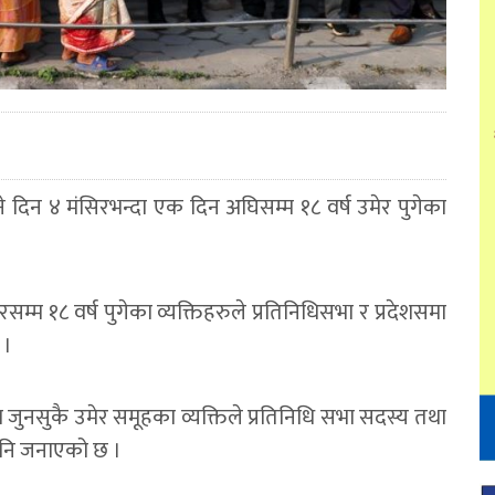
ुने दिन ४ मंसिरभन्दा एक दिन अघिसम्म १८ वर्ष उमेर पुगेका
म्म १८ वर्ष पुगेका व्यक्तिहरुले प्रतिनिधिसभा र प्रदेशसमा
 ।
नसुकै उमेर समूहका व्यक्तिले प्रतिनिधि सभा सदस्य तथा
 पनि जनाएको छ ।