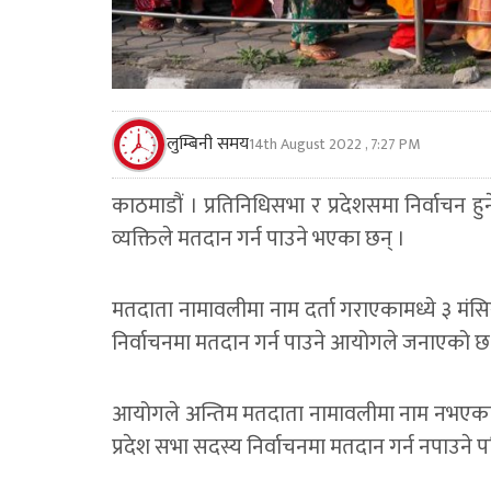
लुम्बिनी समय
14th August 2022 , 7:27 PM
काठमाडौं । प्रतिनिधिसभा र प्रदेशसमा निर्वाचन ह
व्यक्तिले मतदान गर्न पाउने भएका छन् ।
मतदाता नामावलीमा नाम दर्ता गराएकामध्ये ३ मंसिरस
निर्वाचनमा मतदान गर्न पाउने आयोगले जनाएको छ
आयोगले अन्तिम मतदाता नामावलीमा नाम नभएका जु
प्रदेश सभा सदस्य निर्वाचनमा मतदान गर्न नपाउने