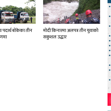
य पदार्थ बोकेका तीन
मोदी किनारमा अलपत्र तीन युवाको
्रणमा
सकुशल उद्धार