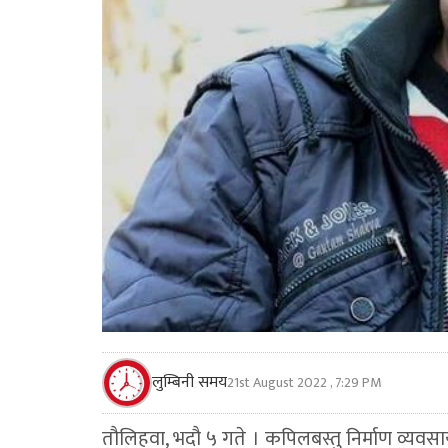
लुम्बिनी समय
21st August 2022 , 7:29 PM
तौलिहवा, भदौ ५ गते । कपिलबस्तु निर्माण व्यवसा