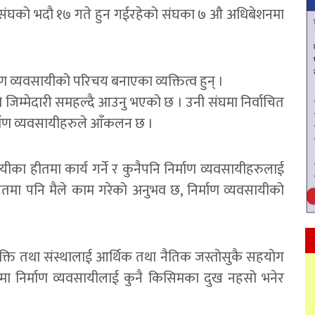
यी संघको भदौ १७ गते हुन गईरहेको संघका ७ औ अधिबेशनमा
।
 व्यवसायीको परिचय बनाएका व्यक्तित्व हुन् ।
 जिम्मेदारी समहल्दै आउनु भएको छ । उनी संघमा निर्वाचित
र्माण व्यवसायीहरुले आँकलन छ ।
ायीका हीतमा कार्य गर्ने र कुनैपनि निर्माण व्यवसायीहरुलाई
गतमा पनि मैले काम गरेको अनुभव छ, निर्माण व्यवसायीको
यक्ति तथा संस्थालाई आर्थिक तथा नैतिक जस्तोसुकै सहयोग
समयमा निर्माण व्यवसायीलाई कुनै किसिमका दुख नहसो भनेर