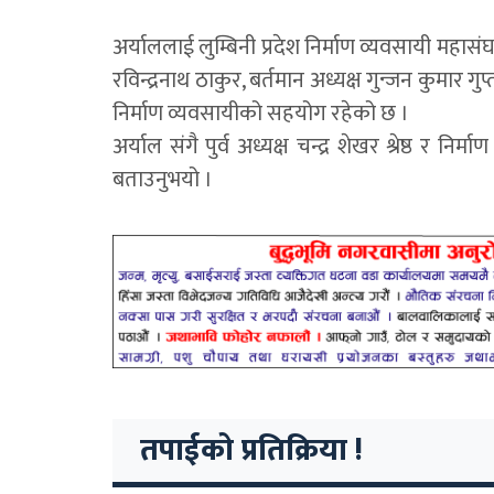
अर्याललाई लुम्बिनी प्रदेश निर्माण व्यवसायी महासंघक
रविन्द्रनाथ ठाकुर, बर्तमान अध्यक्ष गुन्जन कुमार
निर्माण व्यवसायीको सहयोग रहेको छ ।
अर्याल संगै पुर्व अध्यक्ष चन्द्र शेखर श्रेष्ठ र न
बताउनुभयो ।
तपाईको प्रतिक्रिया !