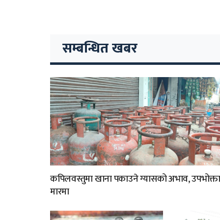
सम्बन्धित खबर
कपिलवस्तुमा खाना पकाउने ग्यासको अभाव, उपभोक्त
मारमा