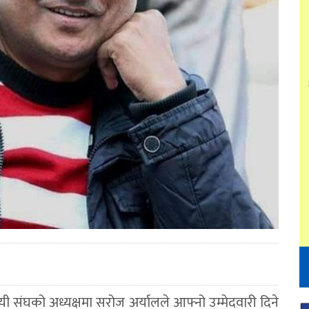
यी संघको अध्यक्षमा सरोज अर्यालले आफ्नो उम्मेदवारी दिने