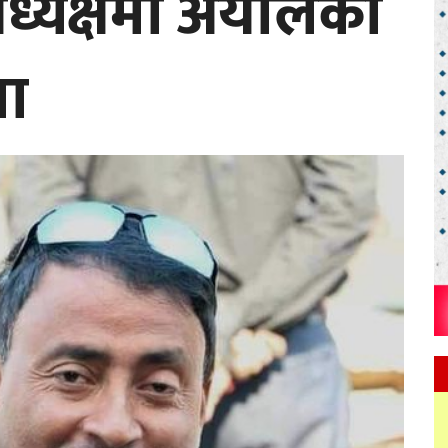
्यक्षमा अर्यालको
णा