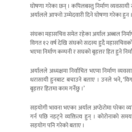
घोषणा गरेका छन् । कपिलबस्तु निर्माण व्यवसा
अर्यालले आफ्नो उम्मेदवारी दिने घोषणा गरेका हुन 
संघका महासचिव समेत रहेका अर्याल अब्बल निर्माण
विगत १२ वर्ष देखि संघको सदस्य हुदै महासचिवको
भएमा निर्माण कम्पनी र सघको बृहत्तर हित हुने नि
अर्यालले अध्यक्षमा निर्वाचित भएमा निर्माण व्यवस
धरासायी हुनबाट बचाउने बताए । उनले भने, ‘वि
बृहत्तर हितमा काम गर्नेछु ।’
सहयोगी भावना भएका अर्याल अप्ठेरोमा परेका व्
गर्न पछि नहट्ने व्यक्तित्व हुन् । कोरोनाको 
सहयोग पनि गरेको बताए ।