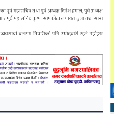
ा पूर्व महासचिव तथा पुर्व अध्यक्ष दिनेश हमाल, पुर्व अध्यक्ष
 गुप्ता र पुर्व महासचिव कृष्ण सापकोटा लगायत ठूला तथा साना
िर्माण व्यवसायी बलराम तिवारीको पनि उम्मेदवारी रहने उहाँहरु