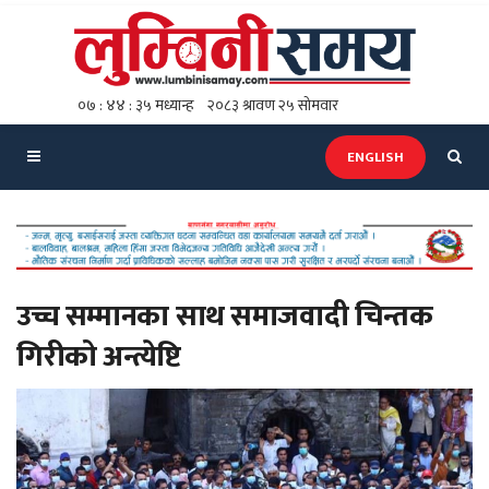
ENGLISH
उच्च सम्मानका साथ समाजवादी चिन्तक
गिरीको अन्त्येष्टि