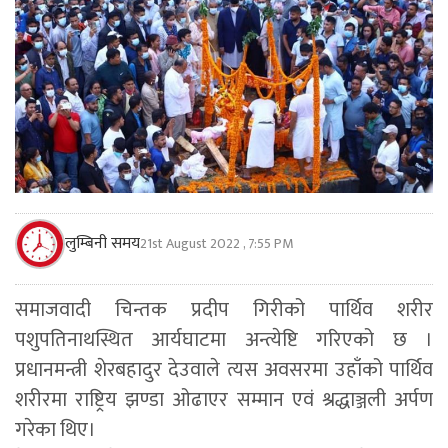
लुम्बिनी समय
21st August 2022 , 7:55 PM
समाजवादी चिन्तक प्रदीप गिरीको पार्थिव शरीर
पशुपतिनाथस्थित आर्यघाटमा अन्त्येष्टि गरिएको छ ।
प्रधानमन्त्री शेरबहादुर देउवाले त्यस अवसरमा उहाँको पार्थिव
शरीरमा राष्ट्रिय झण्डा ओढाएर सम्मान एवं श्रद्धाञ्जली अर्पण
गरेका थिए।