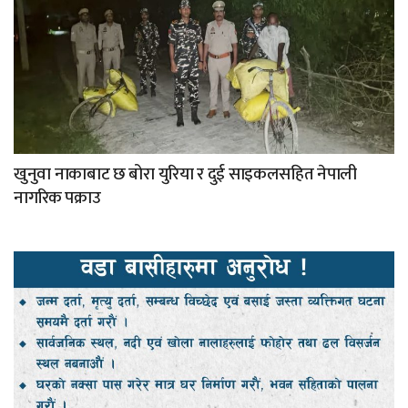
खुनुवा नाकाबाट छ बोरा युरिया र दुई साइकलसहित नेपाली
नागरिक पक्राउ