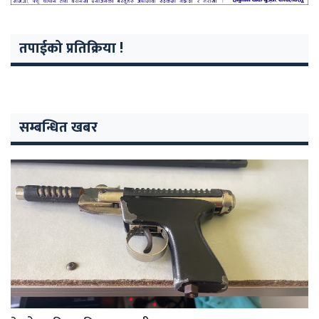
तपाईको प्रतिक्रिया !
सम्बन्धित खबर