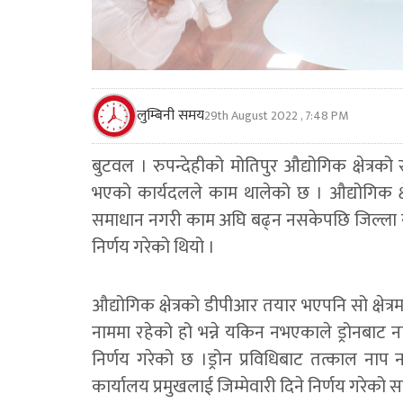
लुम्बिनी समय
29th August 2022 , 7:48 PM
बुटवल । रुपन्देहीको मोतिपुर औद्योगिक क्षेत्र
भएको कार्यदलले काम थालेको छ । औद्योगिक क्ष
समाधान नगरी काम अघि बढ्न नसकेपछि जिल्ला स
निर्णय गरेको थियो ।
औद्योगिक क्षेत्रको डीपीआर तयार भएपनि सो क्षेत्र
नाममा रहेको हो भन्ने यकिन नभएकाले ड्रोनबाट नापज
निर्णय गरेको छ ।ड्रोन प्रविधिबाट तत्काल नाप न
कार्यालय प्रमुखलाई जिम्मेवारी दिने निर्णय गरेक