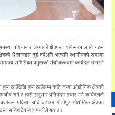
को समस्या पहिचान र जग्गाको क्षेत्रफल यकिनका लागि गठन
ेत्रको शिलान्यास दुई वर्षअघि भएपनि स्थानीयको समस्या
मन्वय समितिका प्रमुखको संयोजकत्वमा कार्यदल बनाउने
मा कुन ठाउँदेखि कुन ठाउँसम्म कति जग्गा औद्योगिक क्षेत्रको
ाँच गर्ने र त्यसै अनुसार प्रतिवेदन तयार गर्ने कार्यदलले
क्शांकन प्रक्रिया अघि बढाउन मोतीपूर औद्योगिक क्षेत्रका
ो सदस्य सचिव टेकराज पन्थीले बताए ।