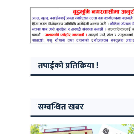
तपाईको प्रतिक्रिया !
सम्बन्धित खबर