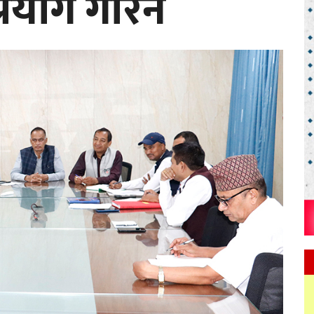
प्रयोग गरिने