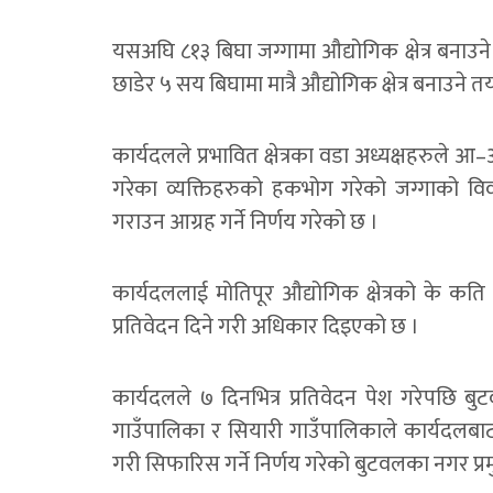
यसअघि ८१३ बिघा जग्गामा औद्योगिक क्षेत्र बना
छाडेर ५ सय बिघामा मात्रै औद्योगिक क्षेत्र बनाउने त
कार्यदलले प्रभावित क्षेत्रका वडा अध्यक्षहरुले आ
गरेका व्यक्तिहरुको हकभोग गरेको जग्गाको व
गराउन आग्रह गर्ने निर्णय गरेको छ ।
कार्यदललाई मोतिपूर औद्योगिक क्षेत्रको के कति 
प्रतिवेदन दिने गरी अधिकार दिइएको छ ।
कार्यदलले ७ दिनभित्र प्रतिवेदन पेश गरेपछि 
गाउँपालिका र सियारी गाउँपालिकाले कार्यदलबाट प
गरी सिफारिस गर्ने निर्णय गरेको बुटवलका नगर प्र