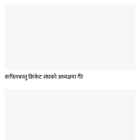
कपिलबस्तु क्रिकेट संघको अध्यक्षमा गैरे