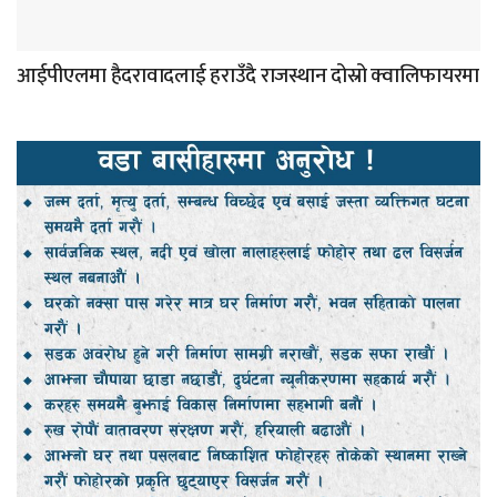
आईपीएलमा हैदरावादलाई हराउँदै राजस्थान दोस्रो क्वालिफायरमा