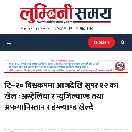
ENGLISH
टि–२० विश्वकपमा आजदेखि सुपर १२ का
खेल : अस्ट्रेलिया र न्युजिल्याण्ड तथा
अफगानिस्तान र इंग्ल्याण्ड खेल्दै