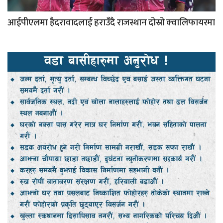
आईपीएलमा हैदरावादलाई हराउँदै राजस्थान दोस्रो क्वालिफायरमा