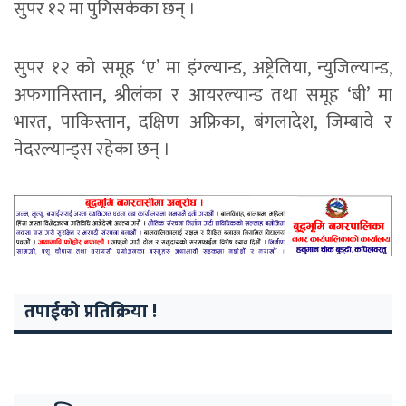
सुपर १२ मा पुगिसकेका छन् ।
सुपर १२ को समूह ‘ए’ मा इंग्ल्यान्ड, अष्ट्रेलिया, न्युजिल्यान्ड,
अफगानिस्तान, श्रीलंका र आयरल्यान्ड तथा समूह ‘बी’ मा
भारत, पाकिस्तान, दक्षिण अफ्रिका, बंगलादेश, जिम्बावे र
नेदरल्यान्ड्स रहेका छन् ।
तपाईको प्रतिक्रिया !