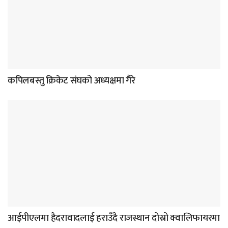
कपिलबस्तु क्रिकेट संघको अध्यक्षमा गैरे
आईपीएलमा हैदरावादलाई हराउँदै राजस्थान दोस्रो क्वालिफायरमा