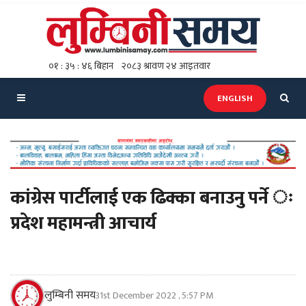
ENGLISH
कांग्रेस पार्टीलाई एक ढिक्का बनाउनु पर्ने ः
प्रदेश महामन्त्री आचार्य
लुम्बिनी समय
31st December 2022 , 5:57 PM