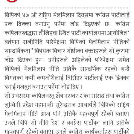
बिपिको ४७ औ राष्ट्रिय मेलमिलाप दिवसमा कांग्रेस पार्टीलाई
एक ढिक्का बनाउनु पर्नेमा जोड दिइएको छ। कांग्रेस
कपिलवस्तद्धारा तौलिहवा स्थित पार्टी कार्यालयमा आयोजित ‘
बर्तमान राजीनिति परिपेक्षमा बिपिको मेलमिलाप नीतिको
सान्दर्भिकता ’ बिषयक बिचार गोष्ठीका बक्ताहरुले सो कुरामा
जोड दिएका हुन। उनीहरुले अहिलेको परिपेक्षमा समेत
बिपिको मेलमिलाप नीति उतिकै सान्दर्भिक रहको भन्दै
बिगतका कमी कमजोरीलाई बिर्सिएर पार्टीलाई एक ढिक्का
बनाई मजबुत बनाउनु पर्नेमा जोड दिए ।
सो अवसरमा कपिलवस्तु क्षेत्र नरम्बर २ का सांसद तथा कांग्रेस
लुम्बिनी प्रदेश महामन्त्री सुरेन्द्रराज आचार्यले बिपिको राष्ट्रिय
मेलमिलाप नीति आज पनि उत्तिकै महत्वपूर्ण रहेको बताए।
उनले बिपि सो नीति देश र कांग्रेस पार्टीका लागि उत्तिकै
महत्वपुर्ण रहेको बताए। उनले कांग्रेस कार्यकर्ताहरु पार्टीको