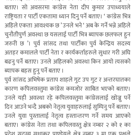
बताए। सो अवसरमा कांग्रेस नेता दीप कुमार उपाध्ययाले
राष्ट्रियता र पार्टी एकतामा ध्यान दिनु पर्ने बताए। ‘ कांग्रेस भित्र
अहिले एकता आवश्यक छ ’ उनले भने ‘ अब के गर्ने भन्ने अहिले
चुनौतीपुर्ण अवस्था छ यसलाई पार्टी भित्र ब्यापक छलफल हुन
जरुरी छ ’। पुर्व सांसद तथा पार्टीका पुर्व केन्द्रिय सदस्य
अतहर कमालले पार्टी नेता र कार्यकर्ताहरुले सुधार गरी अघि
बढनु पर्ने बताए। उनले अहिलको अवस्था किन आयो त्यसको
ब्यापक बहस हुनु पर्ने बताए ।
पुर्व सांसद अभिषेक प्रताप शाहले गुट उप गुट र अन्तरघातका
कारण कपिलवस्तुमा कांग्रेस कमजोर साबित भएको बताए।
उनले यही अवस्था रहे कपिलवस्तुमा कांग्रेसलाई खोज्नु पर्ने
दिन आउने भन्दै अबको नेतृत्व युवाहरुलाई सुम्पिनु पर्ने बताए।
उनले युवा पुस्तालाई नेतृत्व हस्तान्तरण गर्ने समय आएको
बताए। कांग्रेस नेता तथा कपिलवस्तु क्षेत्र नम्बर २ को १ का
प्रदेश सदस्य सुधाकर पाण्डेयले क्षेत्र नम्बर ३ मा एक पक्षले