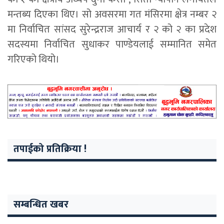
मन्तब्य दिएका थिए। सो अवसरमा गत मंसिरमा क्षेत्र नम्बर २
मा निर्वाचित सांसद सुरेन्द्रराज आचार्य र २ को २ का प्रदेश
सदस्यमा निर्वाचित सुधाकर पाण्डेयलाई सम्मानित समेत
गरिएको थियो।
तपाईको प्रतिक्रिया !
सम्बन्धित खबर