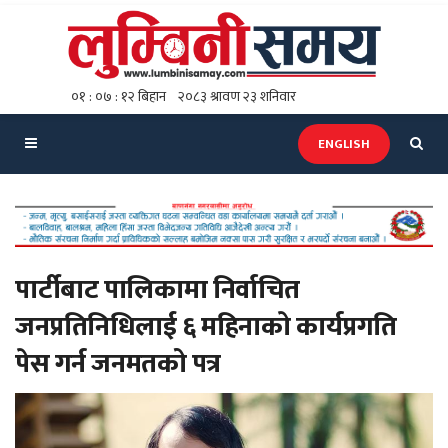
ENGLISH
पार्टीबाट पालिकामा निर्वाचित
जनप्रतिनिधिलाई ६ महिनाकाे कार्यप्रगति
पेस गर्न जनमतको पत्र