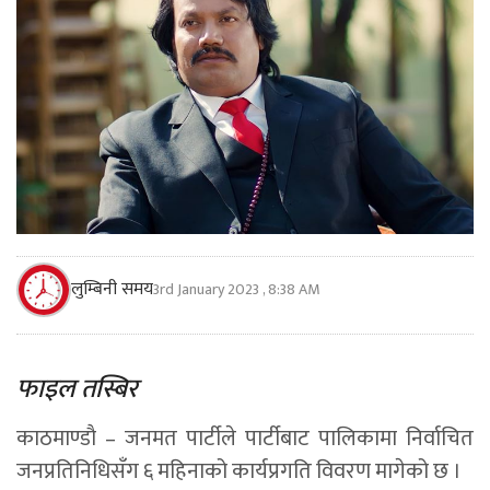
लुम्बिनी समय
3rd January 2023 , 8:38 AM
फाइल तस्बिर
काठमाण्डाै – जनमत पार्टीले पार्टीबाट पालिकामा निर्वाचित
जनप्रतिनिधिसँग ६ महिनाको कार्यप्रगति विवरण मागेको छ ।