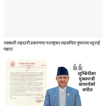
नक्कली राहदानी प्रकरणमा परराष्ट्रका सहसचिव पुष्पराज भट्टराई
पक्राउ