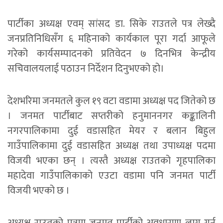
पार्टीका अध्यक्ष एवम् सांसद डा. सिके राउतले पत्र लेख्दै
जनप्रतिनिधिसँग ६ महिनाको कार्यकाल पूरा गर्दा आफूले
गरेको कार्यसम्पादनको प्रतिवेदन ७ दिनभित्र केन्द्रीय
सचिवालयलाई पठाउन निर्देशन दिनुभएको हो।
देशभरिमा जनमतले कुल १९ वटा वडामा अध्यक्ष पद जितेको छ
। जनमत पार्टीबाट सप्तरीको हनुमाननगर कङ्कालिनी
नगरपालिकामा दुई वडासहित मेयर र बलान बिहुल
गाउँपालिकामा दुई वडासहित अध्यक्ष तथा उपाध्यक्ष पदमा
विजयी भएका छन् । त्यस्तै अध्यक्ष राउतको गृहपालिका
महादेवा गाउँपालिकाको एउटा वडामा पनि जनमत पार्टी
विजयी भएको छ ।