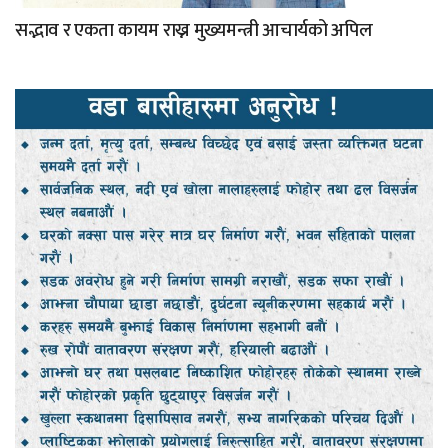
सद्भाव र एकता कायम राख्न मुख्यमन्त्री आचार्यको अपिल