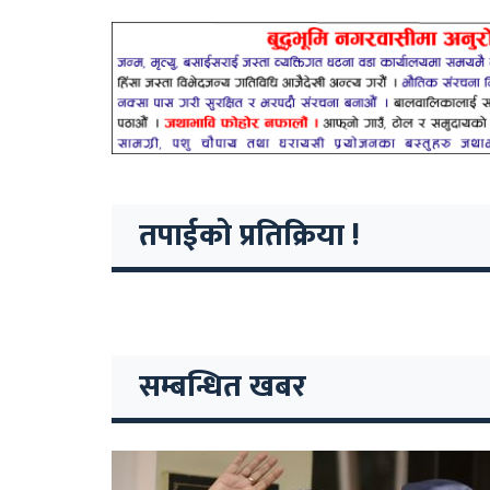
तपाईको प्रतिक्रिया !
सम्बन्धित खबर