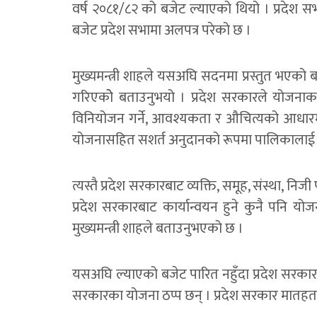
वर्ष २०८१/८२ को बजेट ल्याएको थियो । प्रदेश स
बजेट प्रदेश सभामा अलपत्र परेको छ ।
मुख्यमन्त्री शाहले यसअघि सदनमा प्रस्तुत भएको 
गरिएकोे बताउनुभयो । प्रदेश सरकारले योजन
विनियोजन गर्ने, आवश्यकता र औचित्यको आधारमा
योजनासहित सशर्त अनुदानको रूपमा पालिकालाई वित
त्यस्तै प्रदेश सरकारबाट व्यक्ति, समूह, संस्था, न
प्रदेश सरकारबाट कार्यान्वयन हुने कुनै पनि 
मुख्यमन्त्री शाहले बताउनुभएको छ ।
यसअघि ल्याएको बजेट पारित नहुँदा प्रदेश सरका
सरकारका योजना ठप्प छन् । प्रदेश सरकार मातह