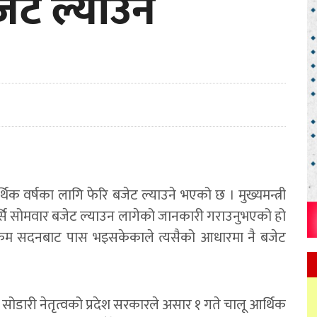
ेट ल्याउने
थिक वर्षका लागि फेरि बजेट ल्याउने भएको छ । मुख्यमन्त्री
्सि सोमवार बजेट ल्याउन लागेको जानकारी गराउनुभएको हो
क्रम सदनबाट पास भइसकेकाले त्यसैको आधारमा नै बजेट
ोडारी नेतृत्वको प्रदेश सरकारले असार १ गते चालू आर्थिक