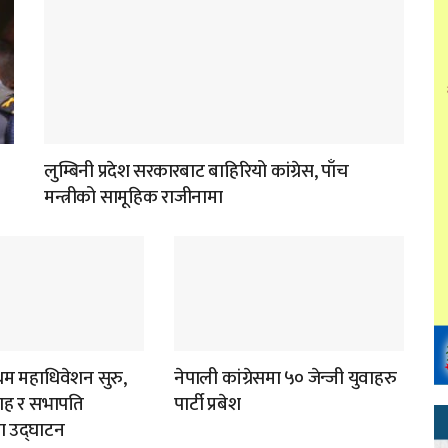
लुम्बिनी प्रदेश सरकारबाट बाहिरियो कांग्रेस, पाँच
मन्त्रीको सामूहिक राजीनामा
रथम महाधिवेशन सुरु,
नेपाली कांग्रेसमा ५० जेन्जी युवाहरु
 शाह र सभापति
पार्टी प्रबेश
रा उद्घाटन