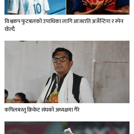
विश्वकप फुटबलको उपाधिका लागि आजराति अर्जेन्टिना र स्पेन
खेल्दै
कपिलबस्तु क्रिकेट संघको अध्यक्षमा गैरे