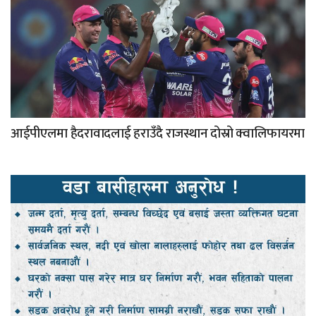
आईपीएलमा हैदरावादलाई हराउँदै राजस्थान दोस्रो क्वालिफायरमा