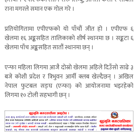
राना मगरले समान एक गोल गरे ।
प्रतियोगितामा एपीएफको यो पाँचौं जीत हो । एपीएफ ६
खेलमा १६ अङ्कसहित तालिकाको शीर्ष स्थानमा छ । सङ्कटा ६
खेलमा पाँच अङ्कसहित सातौं स्थानमा छन् ।
एन्फा महिला लिगमा आजै दोस्रो खेलमा अहिले दिउँसो साढे ३
बजे कोशी प्रदेश र त्रिभुवन आर्मी क्लब खेल्दैछन् । अखिल
नेपाल फुटबल सङ्घ (एन्फा) को आयोजनामा भइरहेको
लिगमा १० टोली सहभागी छन् ।