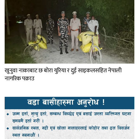
खुनुवा नाकाबाट छ बोरा युरिया र दुई साइकलसहित नेपाली
नागरिक पक्राउ