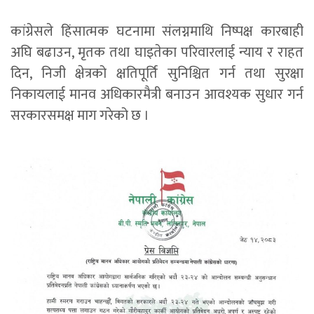
कांग्रेसले हिंसात्मक घटनामा संलग्नमाथि निष्पक्ष कारबाही
अघि बढाउन, मृतक तथा घाइतेका परिवारलाई न्याय र राहत
दिन, निजी क्षेत्रको क्षतिपूर्ति सुनिश्चित गर्न तथा सुरक्षा
निकायलाई मानव अधिकारमैत्री बनाउन आवश्यक सुधार गर्न
सरकारसमक्ष माग गरेको छ ।