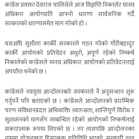
कांग्रेस प्रवक्ता देवराज चालिसेले आज विज्ञप्ति निकालेर मानव
अधिकार आयोगप्रति आफ्नो धारणा सार्वजनिक गर्दै
सरकारको धारणासमेत माग गरेको हो ।
यसअघि सुशीला कार्की सरकारले गठन गरेको गौरीबहादुर
कार्की आयोगको प्रतिवेदन अधुरो, अपूर्ण रहेको निष्कर्ष
निकालेको कांग्रेसले मानव अधिकार आयोगको प्रतिवेदनलाई
अपर्याप्त भनेको छ ।
कांग्रेसले नवयुवा आन्दोलनबारे सरकारले नै अनुसन्धान शुरू
गर्नुपर्ने पनि बताएको छ । कांग्रेसले आन्दोलनको प्रारम्भिक
चरण संविधानप्रदत्त अभिव्यक्ति स्वतन्त्रता, शान्तिपूर्ण विरोध र
सुशासनको मागसँग सम्बन्धित रहेको आयोगको निष्कर्षलाई
सकारात्मक रूपमा लिएको छ । तर त्यसपछि आन्दोलनका
नाममा योजनाबद्ध हिंसात्मक गतिविधि भएको, सरकारी तथा