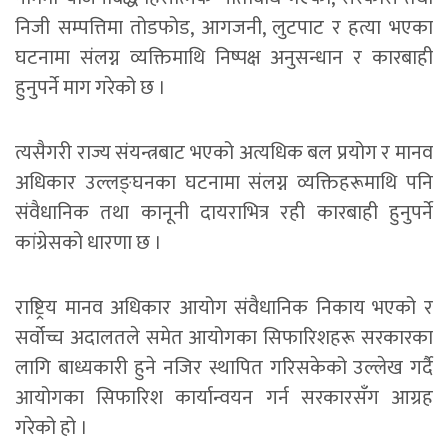
निजी सम्पत्तिमा तोडफोड, आगजनी, लुटपाट र हत्या भएका
घटनामा संलग्न व्यक्तिमाथि निष्पक्ष अनुसन्धान र कारबाही
हुनुपर्ने माग गरेको छ ।
त्यसैगरी राज्य संयन्त्रबाट भएको अत्यधिक बल प्रयोग र मानव
अधिकार उल्लङ्घनका घटनामा संलग्न व्यक्तिहरूमाथि पनि
संवैधानिक तथा कानूनी दायराभित्र रही कारबाही हुनुपर्ने
कांग्रेसको धारणा छ ।
राष्ट्रिय मानव अधिकार आयोग संवैधानिक निकाय भएको र
सर्वोच्च अदालतले समेत आयोगका सिफारिशहरू सरकारका
लागि बाध्यकारी हुने नजिर स्थापित गरिसकेको उल्लेख गर्दै
आयोगका सिफारिश कार्यान्वयन गर्न सरकारसँग आग्रह
गरेको हो ।