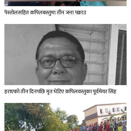
पेस्तोलसहित कपिलबस्तुमा तीन जना पक्राउ
हराएको तीन दिनपछि मृत भेटिए कपिलवस्तुका पूर्वमेयर सिंह