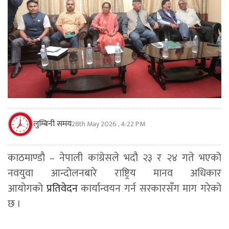
लुम्बिनी समय
28th May 2026 , 4:22 PM
काठमाण्डाै – नेपाली कांग्रेसले भदौ २३ र २४ गते भएको
नवयुवा आन्दोलनबारे राष्ट्रिय मानव अधिकार
आयोगको
प्रतिवेदन
कार्यान्वयन गर्न सरकारसँग माग गरेको
छ ।