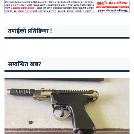
तपाईको प्रतिक्रिया !
सम्बन्धित खबर