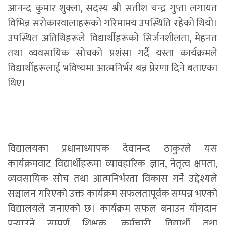
आनन्द कुमार शुक्ला, सदस्य श्री सतीश चन्द्र गुप्ता लगायत
विभिन्न सरोकारवालाहरूको गरिमामय उपस्थिति रहेको थियो।
उपस्थित अतिथिहरूले विद्यार्थीहरूको सिर्जनशीलता, मेहनत
तथा व्यवसायिक सोचको प्रशंसा गर्दै यस्ता कार्यक्रमले
विद्यार्थीहरूलाई भविष्यमा आत्मनिर्भर बन्न प्रेरणा दिने बताएका
थिए।
विद्यालयका प्रधानाध्यापक देवानन्द ठाकुरले यस
कार्यक्रमवाट विद्यार्थीहरूमा व्यावहारिक ज्ञान, नेतृत्व क्षमता,
व्यवसायिक सोच तथा आत्मनिर्भरता विकास गर्ने उद्देश्यले
सञ्चालन गरिएको उक्त कार्यक्रम सफलतापूर्वक सम्पन्न भएको
विद्यालयले जनाएको छ। कार्यक्रम सफल बनाउन योगदान
पुर्‍याउने सम्पूर्ण शिक्षक, कर्मचारी, विद्यार्थी तथा