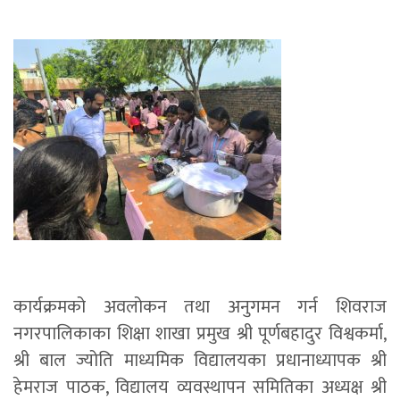
कार्यक्रमको अवलोकन तथा अनुगमन गर्न शिवराज
नगरपालिकाका शिक्षा शाखा प्रमुख श्री पूर्णबहादुर विश्वकर्मा,
श्री बाल ज्योति माध्यमिक विद्यालयका प्रधानाध्यापक श्री
हेमराज पाठक, विद्यालय व्यवस्थापन समितिका अध्यक्ष श्री