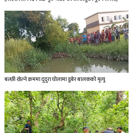
बल्छी खेल्ने क्रममा दुदुरा घोलामा डुबेर बालकको मृत्यु