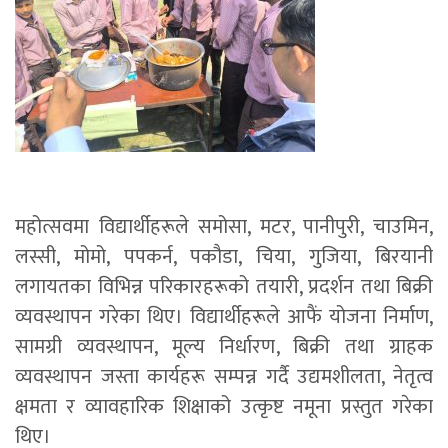
महोत्सवमा विद्यार्थीहरूले समोसा, मटर, पानीपुरी, चाउमिन,
लस्सी, मोमो, पपकर्न, पकौडा, चिया, गुजिया, बिरयानी
लगायतका विभिन्न परिकारहरूको तयारी, प्रदर्शन तथा बिक्री
व्यवस्थापन गरेका थिए। विद्यार्थीहरूले आफैं योजना निर्माण,
सामग्री व्यवस्थापन, मूल्य निर्धारण, बिक्री तथा ग्राहक
व्यवस्थापन जस्ता कार्यहरू सम्पन्न गर्दै उद्यमशीलता, नेतृत्व
क्षमता र व्यावहारिक शिक्षाको उत्कृष्ट नमूना प्रस्तुत गरेका
थिए।