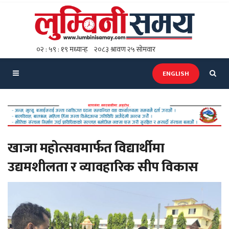
ENGLISH
खाजा महोत्सवमार्फत विद्यार्थीमा
उद्यमशीलता र व्यावहारिक सीप विकास