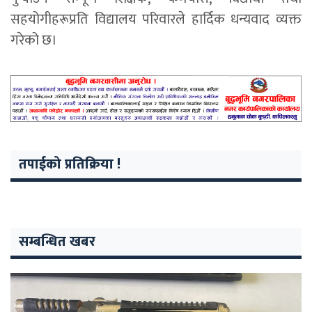
सहयोगीहरूप्रति विद्यालय परिवारले हार्दिक धन्यवाद व्यक्त
गरेको छ।
तपाईको प्रतिक्रिया !
सम्बन्धित खबर