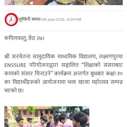
लुम्बिनी समय
10th June 2026 , 9:09 PM
कपिलवस्तु, जेठ २७।
श्री जनचेतना सामुदायिक माध्यमिक विद्यालय, लक्ष्मणपुरमा
ENSSURE परियोजनाद्वारा सञ्चालित “शिक्षाको संसारबाट
कामको संसार चिनाउने” कार्यक्रम अन्तर्गत बुधबार कक्षा १०
का विद्यार्थीहरूको आयोजनामा भव्य खाजा महोत्सव सम्पन्न
भएको छ।