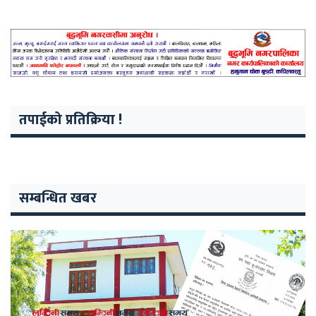
तपाईको प्रतिक्रिया !
सम्बन्धित खबर