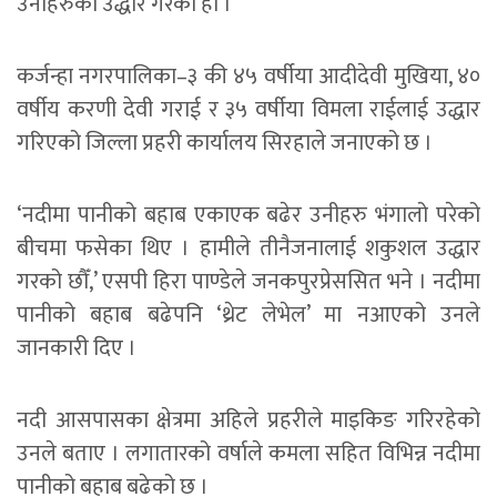
उनीहरुको उद्धार गरेको हो ।
कर्जन्हा नगरपालिका–३ की ४५ वर्षीया आदीदेवी मुखिया, ४०
वर्षीय करणी देवी गराई र ३५ वर्षीया विमला राईलाई उद्धार
गरिएको जिल्ला प्रहरी कार्यालय सिरहाले जनाएको छ ।
‘नदीमा पानीको बहाब एकाएक बढेर उनीहरु भंगालो परेको
बीचमा फसेका थिए । हामीले तीनैजनालाई शकुशल उद्धार
गरको छौँ,’ एसपी हिरा पाण्डेले जनकपुरप्रेससित भने । नदीमा
पानीको बहाब बढेपनि ‘थ्रेट लेभेल’ मा नआएको उनले
जानकारी दिए ।
नदी आसपासका क्षेत्रमा अहिले प्रहरीले माइकिङ गरिरहेको
उनले बताए । लगातारको वर्षाले कमला सहित विभिन्न नदीमा
पानीको बहाब बढेको छ ।