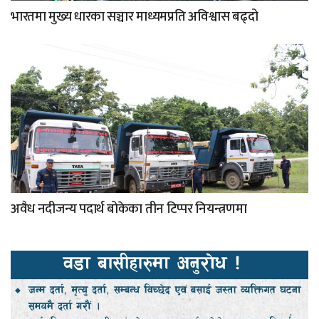
भारतमा मुख्य धारका सञ्चार माध्यमप्रति अविश्वास बढ्दो
अवैध नदीजन्य पदार्थ बोकेका तीन टिप्पर नियन्त्रणमा