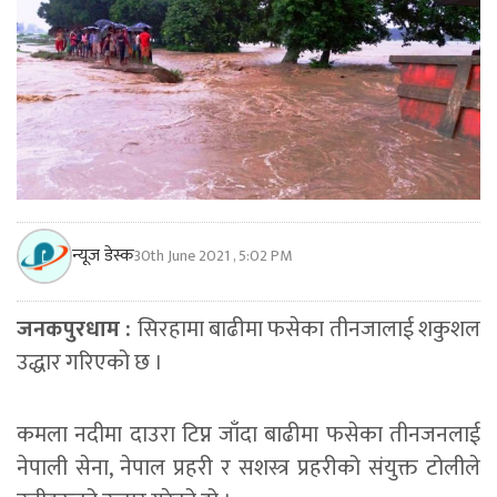
न्यूज डेस्क
30th June 2021 , 5:02 PM
जनकपुरधाम :
सिरहामा बाढीमा फसेका तीनजालाई शकुशल
उद्धार गरिएको छ ।
कमला नदीमा दाउरा टिप्न जाँदा बाढीमा फसेका तीनजनलाई
नेपाली सेना, नेपाल प्रहरी र सशस्त्र प्रहरीको संयुक्त टोलीले