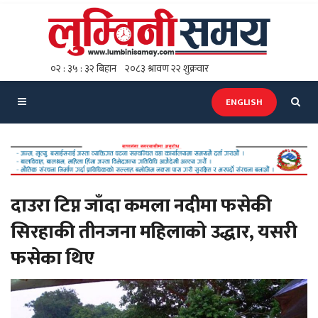
ENGLISH
दाउरा टिप्न जाँदा कमला नदीमा फसेकी
सिरहाकी तीनजना महिलाको उद्धार, यसरी
फसेका थिए