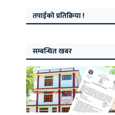
तपाईको प्रतिक्रिया !
सम्बन्धित खबर