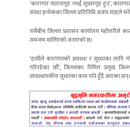
‘कारागार यातनागृह नभई सुधारगृह हुन्’, कारा
संस्था इन्सेकका जिल्ला प्रतिनिधि अजय साहले भने, 
यसैबीच जिल्ला प्रशासन कार्यालय महोत्तरीले क
समन्वय थालिएको जनाएको छ।
‘हामीले कारागारको अवस्था र सुधारका लागि गर
गरिरहेका छौं’, जिल्लाका निमित्त प्रमुख जिल्
व्यवस्थापकीय सुधारका काम पनि हुँदै आएका छन्