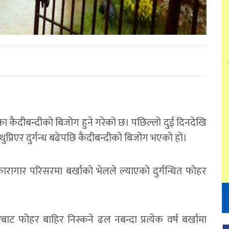
रका कैदीबन्दीको बिजोग हुने गरेको छ। पछिल्लो दुई दिनदेखि
प्रिएर दुर्गन्ध बढेपछि कैदीबन्दीको बिजोग भएको हो।
कारागार परिसरमा बर्खाको भेलले ल्याएको दुर्गन्धित फोहर
ट फोहर बाहिर निस्कने ढल नबन्दा प्रत्येक वर्ष बर्खामा