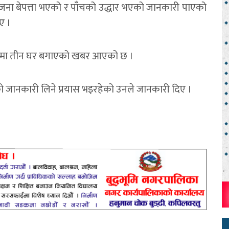
 जना बेपत्ता भएको र पाँचको उद्धार भएको जानकारी पाएको
ए ।
ं ५ मा तीन घर बगाएको खबर आएको छ ।
को जानकारी लिने प्रयास भइरहेको उनले जानकारी दिए ।