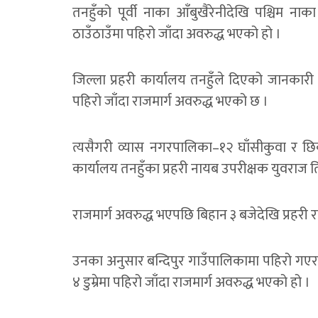
तनहुँको पूर्वी नाका आँबुखैरेनीदेखि पश्चिम नाक
ठाउँठाउँमा पहिरो जाँदा अवरुद्ध भएको हो ।
जिल्ला प्रहरी कार्यालय तनहुँले दिएको जानका
पहिरो जाँदा राजमार्ग अवरुद्ध भएको छ ।
त्यसैगरी व्यास नगरपालिका–१२ घाँसीकुवा र छिर्
कार्यालय तनहुँका प्रहरी नायब उपरीक्षक युवराज त
राजमार्ग अवरुद्ध भएपछि बिहान ३ बजेदेखि प्रहरी 
उनका अनुसार बन्दिपुर गाउँपालिकामा पहिरो गएर र
४ डुम्रेमा पहिरो जाँदा राजमार्ग अवरुद्ध भएको हो ।