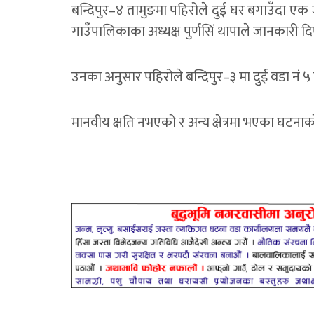
बन्दिपुर–४ तामुङमा पहिरोले दुई घर बगाउँदा एक
गाउँपालिकाका अध्यक्ष पुर्णसिं थापाले जानकारी दि
उनका अनुसार पहिरोले बन्दिपुर–३ मा दुई वडा न
मानवीय क्षति नभएको र अन्य क्षेत्रमा भएका घटना