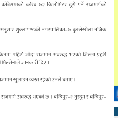
ा कोत्रेसम्मको करिब ७२ किलोमिटर दूरी पर्ने राजमार्गको
री अनुसार शुक्लागण्डकी नगरपालिका–७ कुम्लेखोला नजिक
कनमा पहिरो जाँदा राजमार्ग अवरुद्ध भएको जिल्ला प्रहरी
िमिल्सेनाले जानकारी दिए ।
राजमार्ग खुलाउन व्यस्त रहेको उनले बताए ।
ाजमार्ग अवरुद्ध भएको छ । बन्दिपुर–१ गुरदुम र बन्दिपुर–