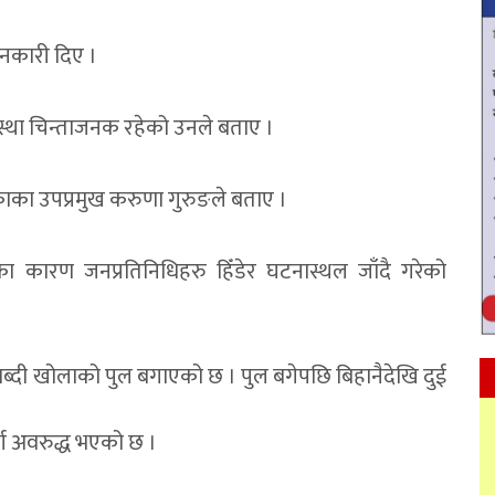
नकारी दिए ।
्था चिन्ताजनक रहेको उनले बताए ।
काका उपप्रमुख करुणा गुरुङले बताए ।
ा कारण जनप्रतिनिधिहरु हिँडेर घटनास्थल जाँदै गरेको
छाब्दी खोलाको पुल बगाएको छ । पुल बगेपछि बिहानैदेखि दुई
ार्ग अवरुद्ध भएको छ ।