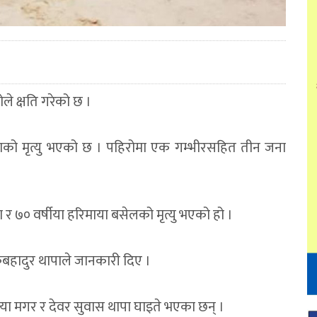
ले क्षति गरेको छ ।
जनाको मृत्यु भएको छ । पहिरोमा एक गम्भीरसहित तीन जना
र ७० वर्षीया हरिमाया बसेलको मृत्यु भएको हो ।
कबहादुर थापाले जानकारी दिए ।
या मगर र देवर सुवास थापा घाइते भएका छन् ।