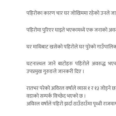
पहिरोका कारण चार घर जोखिममा रहेको उनले जा
पहिरोमा पुरिएर घाइते भएकामध्ये एक जनाको अवस
घर माथिबाट खसेको पहिरोले घर पुरेको गाउँपालि
घटनास्थल जाने बाटोहरु पहिरोले अवरुद्ध भएक
उपप्रमुख गुरुङले जानकरी दिए ।
रातभर परेको अविरल वर्षाले व्यास १ र १३ जोड्ने 
वडाको सम्पर्क विच्छेद भएको छ ।
अविरल वर्षाले पहिरो झर्दा ठाउँठाउँमा पृथ्वी राजम