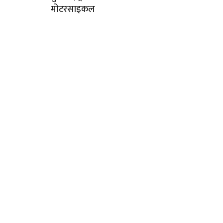
मोटरसाइकल