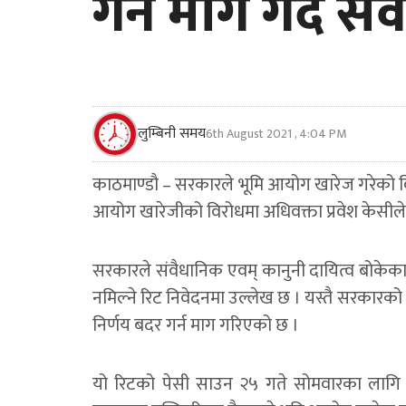
गर्न माग गर्दै सर्
लुम्बिनी समय
6th August 2021 , 4:04 PM
काठमाण्डाै – सरकारले भूमि आयोग खारेज गरेको वि
आयोग खारेजीको विरोधमा अधिवक्ता प्रवेश केसीले आ
सरकारले संवैधानिक एवम् कानुनी दायित्व बोकेका 
नमिल्ने रिट निवेदनमा उल्लेख छ । यस्तै सरकारको
निर्णय बदर गर्न माग गरिएको छ ।
यो रिटको पेसी साउन २५ गते सोमवारका लागि 