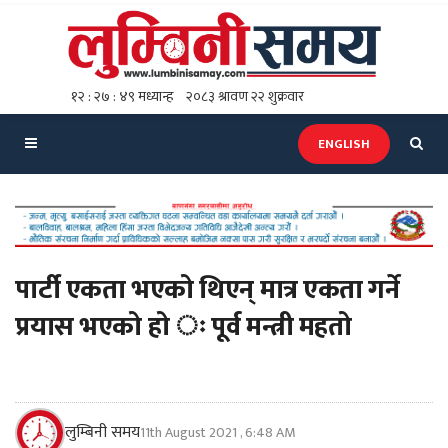
ENGLISH
पार्टी एकता भएको थिएन् मात्र एकता गर्ने
प्रयास भएको हो ः पूर्व मन्त्री महतो
लुम्बिनी समय
11th August 2021 , 6:48 AM