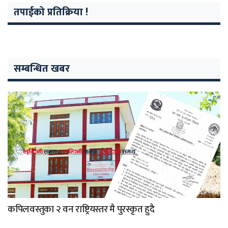
तपाईको प्रतिक्रिया !
सम्बन्धित खबर
कपिलवस्तुका २ वन राष्ट्रियस्तर मै पुरस्कृत हुदै