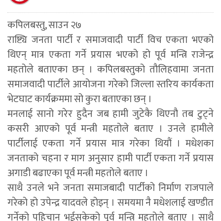
कपिलबस्तु, साउन २७
राष्ट्यि जनता पार्टी र समाजवादी पार्टी विच एकता भएको
थिएन् मात्र एकता गर्ने प्रयास भएको हो पूर्व मन्त्रि राजेन्द्र
महतोले बताएका छन् । कपिलबस्तुको तौलिहवामा जनता
समाजवादी पार्टीले आयोजना गरेको जिल्ला स्तरिय कार्यकता
भेटघाट कार्यक्रममा सो कुरा बताएका छन् ।
मनलाई सानो गरेर हुदैन जब हामी जुटेकै थिएनौ तब टुट्ने
कसरी आएको पूर्व मन्त्री महतोले बताए । उनले हामीले
पार्टीलाई एकता गर्ने प्रयास मात्र गरेका थियौं । मधेशका
जनताको चहना र माग अनुसार हामी पार्टी एकता गर्ने प्रयास
अगाडी बढाएका पूर्व मन्त्री महतोले बताए ।
साथै उनले भने जनता समाजबादी पार्टीको निर्माण राजपाले
गरेको हो उपेन्द्र यादवले होइन् । समयमा नै मधेशलाई खण्डीत
गर्नेको पहिचान भईसकेको पूर्व मन्त्रि महतोले बताए । साथै