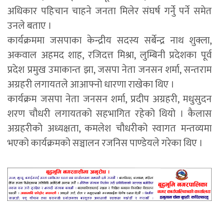
अधिकार पहिचान चाहने जनता मिलेर संघर्ष गर्नेु पर्ने समेत
उनले बताए ।
कार्यक्रममा जसपाका केन्द्रीय सदस्य सर्बेन्द्र नाथ शुक्ला,
अकवाल अहमद शाह, रजिदत्त मिश्रा, लुम्बिनी प्रदेशका पूर्व
प्रदेश प्रमुख उमाकान्त झा, जसपा नेता जनसन शर्मा, सन्तराम
अग्रहरी लगायतले आआफ्नो धारणा राखेका थिए ।
कार्यक्रम जसपा नेता जनसन शर्मा, प्रदीप अग्रहरी, मधुसुदन
शरण चौधरी लगायतको सहभागित रहेको थियो । कैलास
अग्रहरीको अध्यक्षता, कमलेश चौधरीको स्वागत मन्तव्यमा
भएको कार्यक्रमको सञ्चालन रजनिस पाण्डेयले गरेका थिए ।