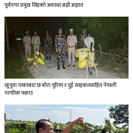
पूर्वनगर प्रमुख सिंहको अवस्था अझै अज्ञात
खुनुवा नाकाबाट छ बोरा युरिया र दुई साइकलसहित नेपाली
नागरिक पक्राउ