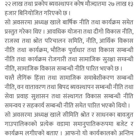
२२ लाख तथा प्रकोप ब्यवस्थापन कोष मौज्दातमा २७ लाख १३
हजार बिनियोजित गरिएको छ ।
सो अवसरमा अध्यक्ष खाले बार्षिक नीति तथा कार्यक्रम समेत
प्रस्तुत गरेका थिए । आवधिक योजना तथा दीगो विकास नीति,
राजस्व तथा श्रोत परिचालन समिति, नीति, आर्थिक विकास
नीति तथा कार्यक्रम, भौतिक पुर्वाधार तथा विकास सम्बन्धी
नीति तथा कार्यक्रम रोजगारी तथा सामाजिक सुरक्षा सम्त्रन्धी
नीति, सामाजिक विकास सम्बन्धी नीति पारित भएको छ ।
यस्तै लैगिंक हिंसा तथा सामाजिक समाबेशीकरण सम्बन्धी
नीति, वन वातावरण तथा बिपद ब्यवस्थापन सम्बन्धी नीति तथा
सेवा प्रवाह सुशासन तथा संस्थागत विकास सम्बन्धी नीति
समन्वय र सहकार्य सम्बन्धी नीति समेत पारित भएको थियो ।
सो अवसरमा अध्यक्ष खाले सीमिति श्रोत र साधनका बावजुत
गाउपालिकाको प्रत्येक वडामा समानुपातिकरुपमा बजेट र
कार्यक्रम लगीएको बताए । आफनो यो कार्यकालको अन्तिम