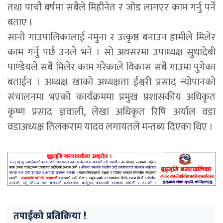
तथा पाचौ बर्षमा सबैले मिहीनेत र जोड लागएर काम गर्नु पर्ने
बताए ।
सानो गाउपालिकालाई नमुना र उत्कृष्ठ बनाउन हामीले मिलेर
काम गर्नु पर्छ उनले भने । सो अवसरमा उपाध्यक्ष सुधादेबी
पाण्डेयले सबै मिलेर काम गरेकाले विकास सबै गाउमा पुगेका
बताईन । अध्यक्ष खाको अध्यक्षता ईश्वरी प्रसाद न्योपानको
संचालनमा भएको कार्यक्रममा प्रमुख प्रशासकीय अधिकृत
कृष्ण प्रसाद ज्ञवाली, लेखा अधिकृत रिषि अर्याल वडा
वडाअध्यक्ष तिलकराम यादव लगायतले मन्तब्य दिएका थिए ।
तपाईको प्रतिक्रिया !