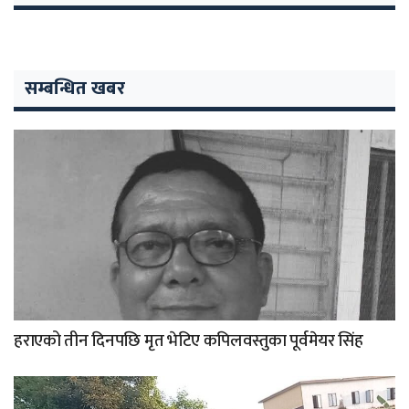
सम्बन्धित खबर
हराएको तीन दिनपछि मृत भेटिए कपिलवस्तुका पूर्वमेयर सिंह