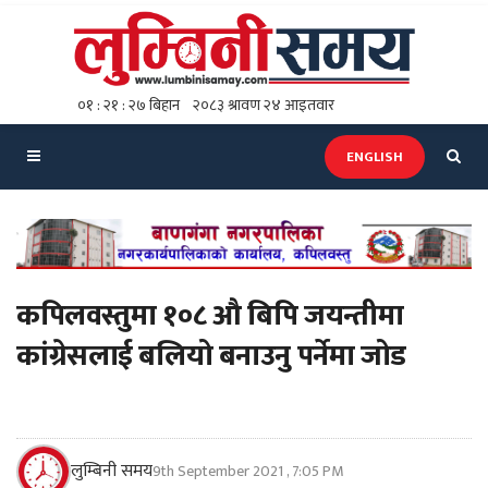
ENGLISH
कपिलवस्तुमा १०८ औ बिपि जयन्तीमा
कांग्रेसलाई बलियो बनाउनु पर्नेमा जोड
लुम्बिनी समय
9th September 2021 , 7:05 PM