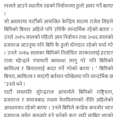
त्यसले आउने स्थानीय तहको निर्वाचनमा ठुलो असर गर्ने बताए
।
सो अवसरमा पार्टीको आमन्त्रित केन्द्रिय सदस्य राजेश सिंहले
बिपिको बिचार अहिले पनि उत्तिकै सान्दर्भिक रहेको बताए ।
उनले २०१५ सालको पहिलो आम निर्वाचन तथा २०४६ सालको
प्रजातन्त्र आउनुमा पनि बिपि कै ठुलो योगदान रहेको चर्चा गरे
। उनले २०१७ सालका बिपिको निर्वाचित सरकारलाई हटाएर
राजा महेन्द्रले पंचायती ब्यवस्था लागु गरे पनि बिपिको
ब्यक्तित्व र बिचारलाई कदर गर्ने गरेको बताए । ‘ बिपिको
बिचार, ब्यक्तित्व र सादगी बर्तमान परिबेशमा पनि सान्दर्भिक छ
’ उनले भने ।
पार्टी सभापति सुरेन्द्रराज आचार्यले बिपिको राष्ट्रियता,
प्रजातन्त र समाजबाद तथमा मेलमिलापको नीति अहिलेको
आवश्यक्ता रहेको बताए । उनले बिपिले कांग्रेस कमजोर भएर
प्रजातन्त्र समेत कमजारे हुने भनेको कुरा सही साबित भएको