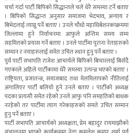
चर्चा गर्दा पार्टी बिपिको सिद्धान्तले चले धेरै समस्या टर्ने बताए
। बिपिको सिद्धान्त अनुसार समाजमा भेदभाव, अन्याय र
बिभेदलाई त्याग्नु पर्ने बताए । उनले चौधो महाधिबेशनकाक्रममा
जिल्लामा हुने निर्वाचनमा आफुले अन्तिम समय सम्म
सहमितको प्रयास गर्ने बताए । उनले पार्टीमा पुराना नेताहरुको
सम्मान र नयाहरुलाई समेत उचित स्थान हुनु पर्ने बताए ।
पुर्व पार्टी सभापति राजेश आचार्यले बिपिको बिचारलाई बिर्सदै
गएकाले अहिले पार्टीकामा धेरै समस्या उत्पन्न्न भएको बताए ।
राष्ट्रियता, प्रजातन्त्र, समाजबाद तथा मेलमिलापको नीतिलाई
अंगालिएर पार्टी बलियो हुने उनले बताए । पार्टीको अध्यक्ष
पदका प्रत्यसी समेत रहेको उनले आफु पनि समहतिको बाधक
नरहेको तर पार्टीमा त्याग गरेकाहरुको समते उचित सम्मान
हुनु पर्ने बताए ।
पार्टी सभापति आचार्यको अध्यक्षता, प्रेम बहादुर रायमाझीको
संचालनमा भएको कार्यक्रममा नेता कमलेश कुमार शर्मा पुर्व