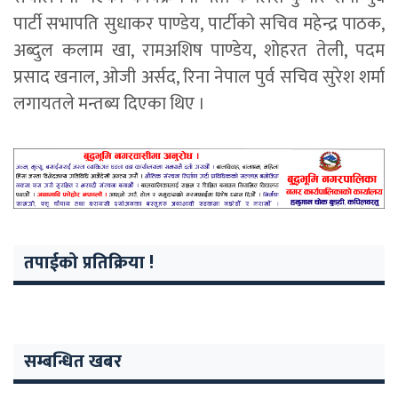
पार्टी सभापति सुधाकर पाण्डेय, पार्टीको सचिव महेन्द्र पाठक,
अब्दुल कलाम खा, रामअशिष पाण्डेय, शोहरत तेली, पदम
प्रसाद खनाल, ओजी अर्सद, रिना नेपाल पुर्व सचिव सुरेश शर्मा
लगायतले मन्तब्य दिएका थिए ।
तपाईको प्रतिक्रिया !
सम्बन्धित खबर