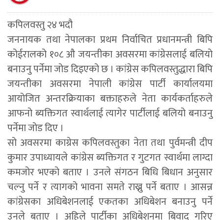
कपिलवस्तु २४ भदौ
जननायक तथा नेपालका प्रथम निर्वाचित प्रधानमन्त्री बिपि
कोईरालको १०८ औ जयन्तीका अवसरमा कांग्रेसलाई बलियो
बनाउनु पर्नेमा जोड दिइएको छ । कांग्रेस कपिलवस्तुद्धारा बिपि
जयन्तीका अवसरमा नेपाली कांग्रेस पार्टी कार्यालयमा
आयोजित अन्तरक्रियाका बक्ताहरुले नेता कार्यकर्ताहरुले
आफनो ब्यक्तिगत स्वार्थलाई त्यागेर पार्टीलाई बलियो बनाउनु
पर्नेमा जोड दिए ।
सो अवसरमा काग्रेस कपिलवस्तुका नेता तथा पुर्वमन्त्री दीप
कुमार उपाध्यायले कांग्रेस ब्यक्तिगत र गुटगत स्वार्थमा लाग्दा
कमजोर भएको बताए । उनले संगठन बिधि बिधान अनुसार
चल्नु पर्ने र त्यागको भावना समते राख्नु पर्ने बताए । आसन्न
कांग्रेसका अधिबेशनलाई एकतका अधिबेशन बनाउनु पर्ने
उनले बताए । अहिले पार्टीका अधिबेशनमा बिवाद गरिए