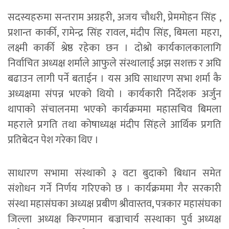
सदस्यहरुमा सन्तराम अग्रहरी, अजय चौधरी, प्रेममोहन सिंह ,
प्रशान्त कार्की, रामेन्द्र सिंह रावल, मंदीप सिंह, बिमला महरा,
लक्ष्मी कार्की श्रेष्ठ रहेका छन । दोश्रो कार्यकालकालागि
निर्वाचित अध्यक्ष शर्माले आफुले संस्थालाई अझ सशक्त र अघि
बढाउन लागी पर्ने बताईन । यस अघि साधारण सभा शर्मा कै
अध्यक्षमा संपन्न भएको थियो । कार्यकारी निर्देशक अर्जुन
थापाको संचालनमा भएको कार्यक्रममा महासचिव बिमला
महराले प्रगति तथा कोषाध्यक्ष मंदीप सिंहले आर्थिक प्रगति
प्रतिबेदन पेश गरेका थिए ।
साधारण सभामा संस्थाको ३ वटा बुदाको बिधान समेत
संशोधन गर्ने निर्णय गरिएको छ । कार्यक्रममा गैर सरकारी
संस्था महासंघका अध्यक्ष प्रबीण श्रीवास्तव, पत्रकार महासंघका
जिल्ला अध्यक्ष किरणमान बज्राचार्य सस्थाका पुर्व अध्यक्ष