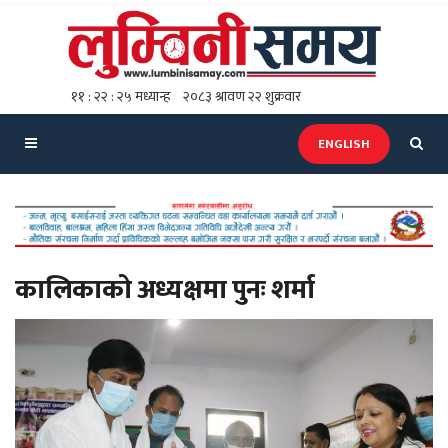
ENGLISH
कालिकाको अध्यक्षमा पुनः शर्मा