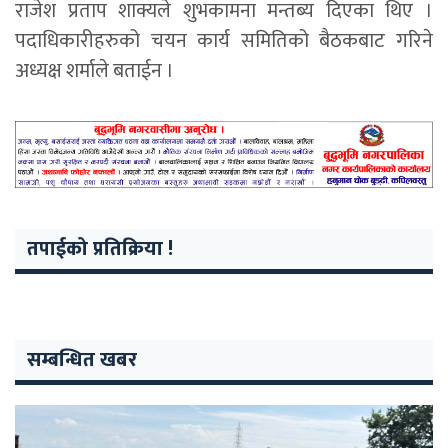
राजेश प्रताप शाक्यले शुभकामना मन्तब्य दिएका थिए ।
पदाधिकारीहरुको चयन कार्य समितिको बैठकबाट गरिने
अध्यक्ष शर्माले बताईन ।
तपाईको प्रतिक्रिया !
सम्बन्धित खबर