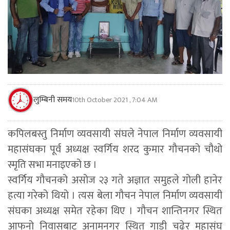
लुम्बिनी समय
10th October 2021 , 7:04 AM
कपिलबस्तु निर्माण व्यवसायी संघले नेपाल निर्माण व्यवसायी
महासंघका पूर्व अध्यक्ष स्वर्गिय शरद कुमार गौचनको चौथो
स्मृति सभा मनाइएको छ ।
स्वर्गिय गौचनको असोज २३ गते अज्ञात समुहले गोली हानेर
हत्या गरेको थियो । त्यस बेला गौचन नेपाल निर्माण व्यवसायी
संघका अध्यक्ष समेत रहेका थिए । गौचन शान्तिनगर स्थित
आफनो निवासबाट अनामनगर स्थित गाडी चढेर महासंघ