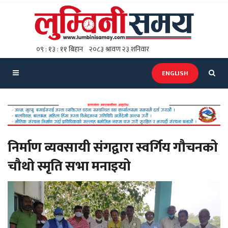
ENGLISH
निर्माण व्यवसायी संगद्वारा स्वर्गिय गौचनको
चौथो स्मृति सभा मनाइयो