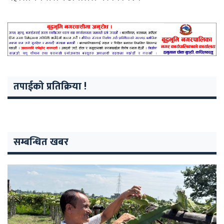
तपाईको प्रतिक्रिया !
सम्बन्धित खबर