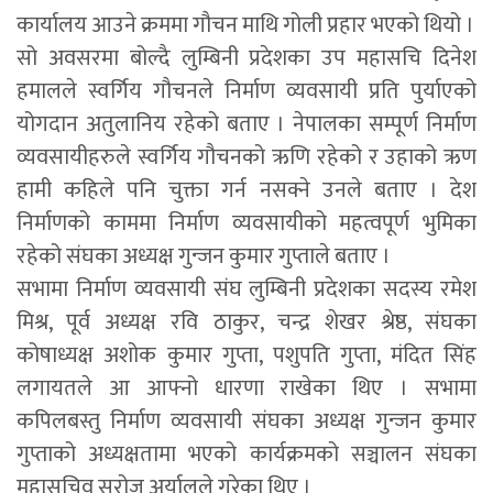
कार्यालय आउने क्रममा गौचन माथि गोली प्रहार भएको थियो ।
सो अवसरमा बोल्दै लुम्बिनी प्रदेशका उप महासचि दिनेश
हमालले स्वर्गिय गौचनले निर्माण व्यवसायी प्रति पुर्याएको
योगदान अतुलानिय रहेको बताए । नेपालका सम्पूर्ण निर्माण
व्यवसायीहरुले स्वर्गिय गौचनको ऋणि रहेको र उहाको ऋण
हामी कहिले पनि चुक्ता गर्न नसक्ने उनले बताए । देश
निर्माणको काममा निर्माण व्यवसायीको महत्वपूर्ण भुमिका
रहेको संघका अध्यक्ष गुन्जन कुमार गुप्ताले बताए ।
सभामा निर्माण व्यवसायी संघ लुम्बिनी प्रदेशका सदस्य रमेश
मिश्र, पूर्व अध्यक्ष रवि ठाकुर, चन्द्र शेखर श्रेष्ठ, संघका
कोषाध्यक्ष अशोक कुमार गुप्ता, पशुपति गुप्ता, मंदित सिंह
लगायतले आ आफ्नो धारणा राखेका थिए । सभामा
कपिलबस्तु निर्माण व्यवसायी संघका अध्यक्ष गुन्जन कुमार
गुप्ताको अध्यक्षतामा भएको कार्यक्रमको सञ्चालन संघका
महासचिव सरोज अर्यालले गरेका थिए ।